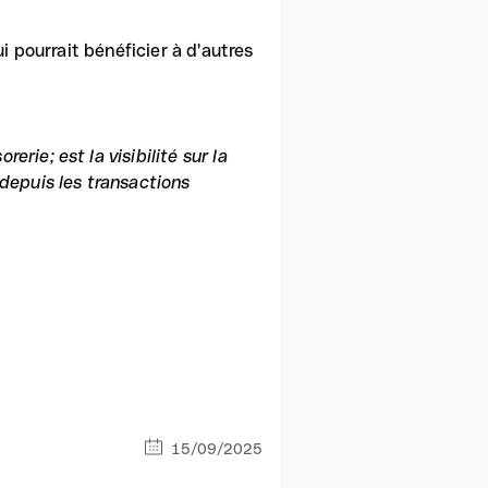
i pourrait bénéficier à d'autres
rie; est la visibilité sur la
 depuis les transactions
15/09/2025