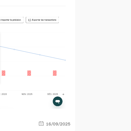
16/09/2025