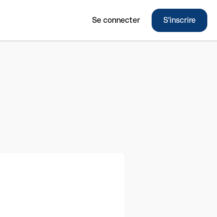
Se connecter
S'inscrire