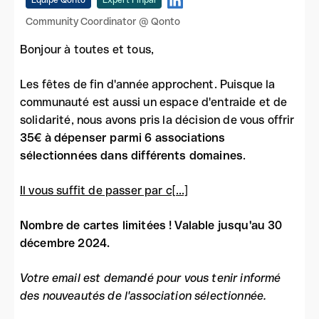
Équipe Qonto
Expert Finpal
Community Coordinator @ Qonto
Bonjour à toutes et tous,
Les fêtes de fin d'année approchent. Puisque la
communauté est aussi un espace d'entraide et de
solidarité, nous avons pris la décision de vous offrir
35€ à dépenser parmi 6 associations
sélectionnées dans différents domaines
.
Il vous suffit de passer par c[...]
Nombre de cartes limitées ! Valable jusqu'au 30
décembre 2024.
Votre email est demandé pour vous tenir informé
des nouveautés de l'association sélectionnée.