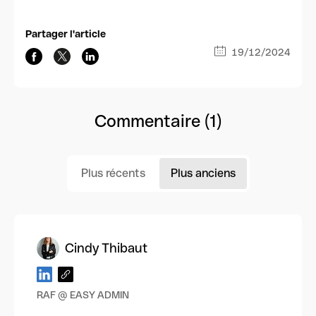
Partager l'article
19/12/2024
Commentaire (1)
Plus récents
Plus anciens
Cindy Thibaut
RAF @ EASY ADMIN