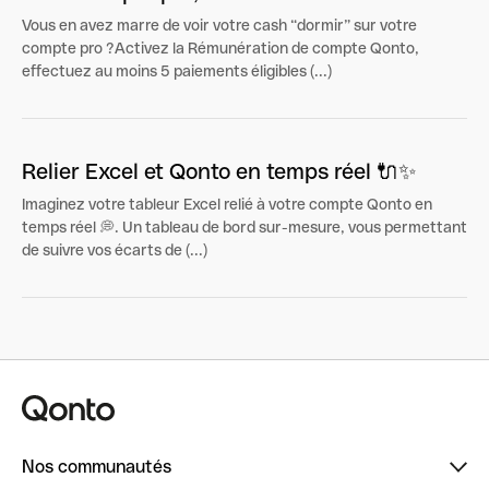
Vous en avez marre de voir votre cash “dormir” sur votre
compte pro ?Activez la Rémunération de compte Qonto,
effectuez au moins 5 paiements éligibles (...)
Relier Excel et Qonto en temps réel 🔌✨
Imaginez votre tableur Excel relié à votre compte Qonto en
temps réel 💭. Un tableau de bord sur-mesure, vous permettant
de suivre vos écarts de (...)
Nos communautés