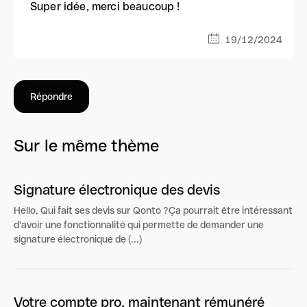
Super idée, merci beaucoup !
19/12/2024
Répondre
Sur le même thème
Signature électronique des devis
Hello, Qui fait ses devis sur Qonto ?Ça pourrait être intéressant
d'avoir une fonctionnalité qui permette de demander une
signature électronique de (...)
Votre compte pro, maintenant rémunéré