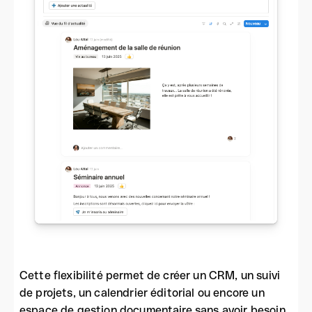
Cette flexibilité permet de créer un CRM, un suivi
de projets, un calendrier éditorial ou encore un
espace de gestion documentaire sans avoir besoin