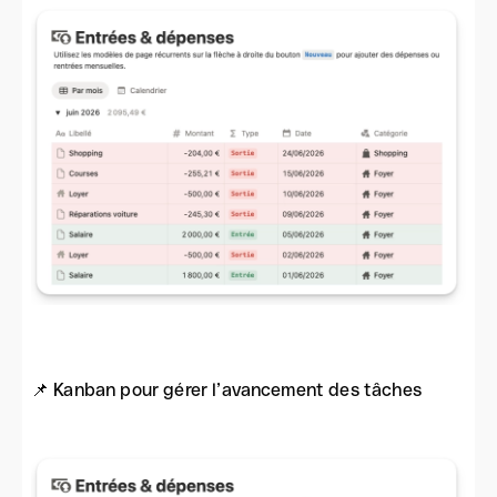
📌 Kanban pour gérer l’avancement des tâches