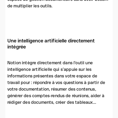
de multiplier les outils.
Une intelligence artificielle directement
intégrée
Notion intègre directement dans l'outil une
intelligence artificielle qui s’appuie sur les
informations présentes dans votre espace de
travail pour : répondre à vos questions à partir de
votre documentation, résumer des contenus,
générer des comptes-rendus de réunions, aider à
rédiger des documents, créer des tableaux...