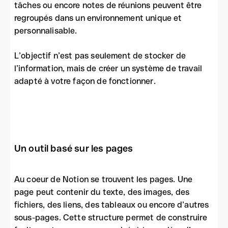
tâches ou encore notes de réunions peuvent être
regroupés dans un environnement unique et
personnalisable.
L’objectif n’est pas seulement de stocker de
l’information, mais de créer un système de travail
adapté à votre façon de fonctionner.
Un outil basé sur les pages
Au coeur de Notion se trouvent les pages. Une
page peut contenir du texte, des images, des
fichiers, des liens, des tableaux ou encore d’autres
sous-pages. Cette structure permet de construire