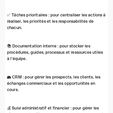
✅ Tâches prioritaires : pour centraliser les actions à
réaliser, les priorités et les responsabilités de
chacun.
📚 Documentation interne : pour stocker les
procédures, guides, processus et ressources utiles
à l’équipe.
👥 CRM : pour gérer les prospects, les clients, les
échanges commerciaux et les opportunités en
cours.
💰 Suivi administratif et financier : pour gérer les