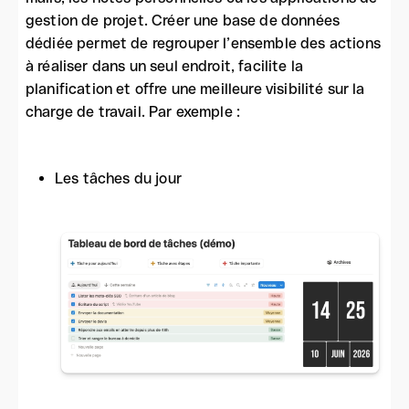
gestion de projet. Créer une base de données
dédiée permet de regrouper l’ensemble des actions
à réaliser dans un seul endroit, facilite la
planification et offre une meilleure visibilité sur la
charge de travail. Par exemple :
Les tâches du jour