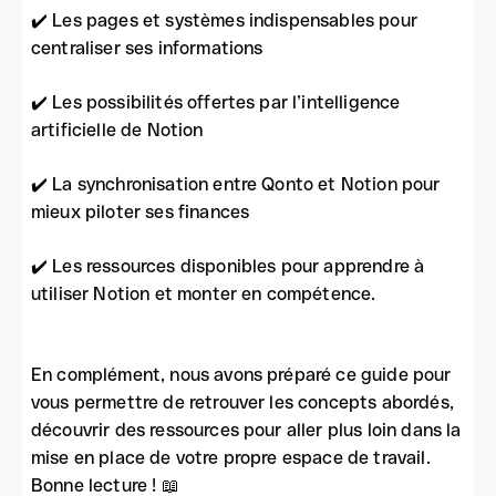
✔️ Les pages et systèmes indispensables pour
centraliser ses informations
✔️ Les possibilités offertes par l’intelligence
artificielle de Notion
✔️ La synchronisation entre Qonto et Notion pour
mieux piloter ses finances
✔️ Les ressources disponibles pour apprendre à
utiliser Notion et monter en compétence.
En complément, nous avons préparé ce guide pour
vous permettre de retrouver les concepts abordés,
découvrir des ressources pour aller plus loin dans la
mise en place de votre propre espace de travail.
Bonne lecture ! 📖