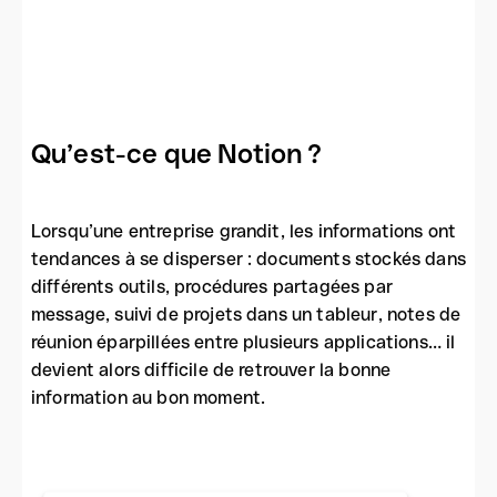
Qu’est-ce que Notion ?
Lorsqu’une entreprise grandit, les informations ont
tendances à se disperser : documents stockés dans
différents outils, procédures partagées par
message, suivi de projets dans un tableur, notes de
réunion éparpillées entre plusieurs applications… il
devient alors difficile de retrouver la bonne
information au bon moment.