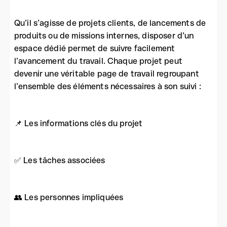
Qu’il s’agisse de projets clients, de lancements de
produits ou de missions internes, disposer d’un
espace dédié permet de suivre facilement
l’avancement du travail. Chaque projet peut
devenir une véritable page de travail regroupant
l’ensemble des éléments nécessaires à son suivi :
📌 Les informations clés du projet
✅ Les tâches associées
👥 Les personnes impliquées