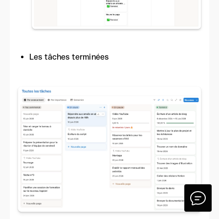
Les tâches terminées