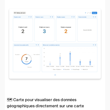
🗺️ Carte pour visualiser des données
géographiques directement sur une carte