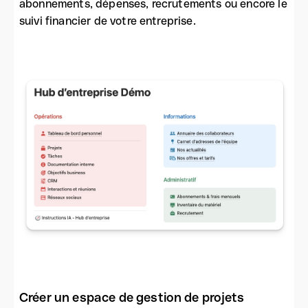
abonnements, dépenses, recrutements ou encore le
suivi financier de votre entreprise.
Créer un espace de gestion de projets