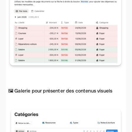
🖼️ Galerie pour présenter des contenus visuels