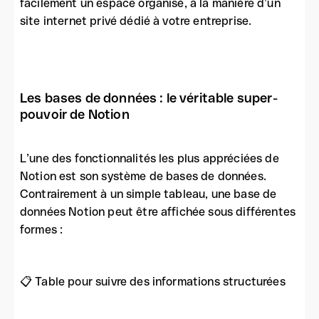
facilement un espace organisé, à la manière d’un
site internet privé dédié à votre entreprise.
Les bases de données : le véritable super-
pouvoir de Notion
L’une des fonctionnalités les plus appréciées de
Notion est son système de bases de données.
Contrairement à un simple tableau, une base de
données Notion peut être affichée sous différentes
formes :
📋 Table pour suivre des informations structurées