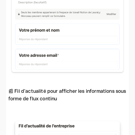
📰 Fil d’actualité pour afficher les informations sous
forme de flux continu