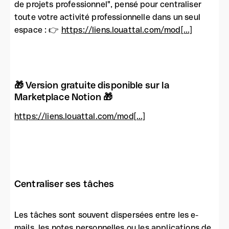
de projets professionnel", pensé pour centraliser
toute votre activité professionnelle dans un seul
espace : 👉
https://liens.louattal.com/mod[...]
🎁 Version gratuite disponible sur la
Marketplace Notion 🎁
https://liens.louattal.com/mod[...]
Centraliser ses tâches
Les tâches sont souvent dispersées entre les e-
mails, les notes personnelles ou les applications de