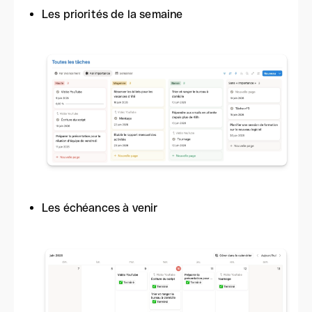
Les priorités de la semaine
Les échéances à venir