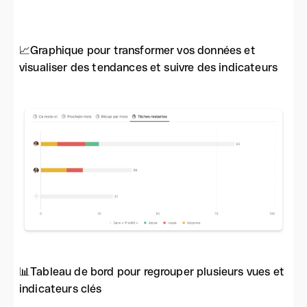
📈Graphique pour transformer vos données et
visualiser des tendances et suivre des indicateurs
📊Tableau de bord pour regrouper plusieurs vues et
indicateurs clés