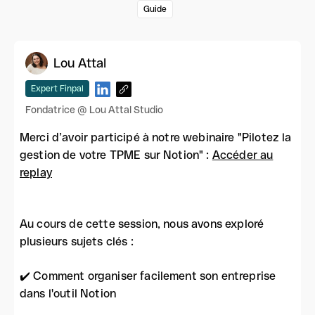
Guide
Lou Attal
Expert Finpal
Fondatrice @ Lou Attal Studio
Merci d’avoir participé à notre webinaire "Pilotez la
gestion de votre TPME sur Notion" :
Accéder au
replay
Au cours de cette session, nous avons exploré
plusieurs sujets clés :
✔️ Comment organiser facilement son entreprise
dans l'outil Notion