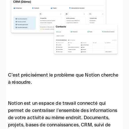
C’est précisément le problème que Notion cherche
à résoudre.
Notion est un espace de travail connecté qui
permet de centraliser l’ensemble des informations
de votre activité au même endroit. Documents,
projets, bases de connaissances, CRM, suivi de