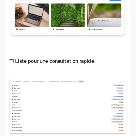
🗂️ Liste pour une consultation rapide