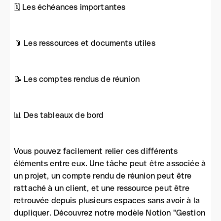
🗓️ Les échéances importantes
📎 Les ressources et documents utiles
📝 Les comptes rendus de réunion
📊 Des tableaux de bord
Vous pouvez facilement relier ces différents
éléments entre eux. Une tâche peut être associée à
un projet, un compte rendu de réunion peut être
rattaché à un client, et une ressource peut être
retrouvée depuis plusieurs espaces sans avoir à la
dupliquer. Découvrez notre modèle Notion "Gestion