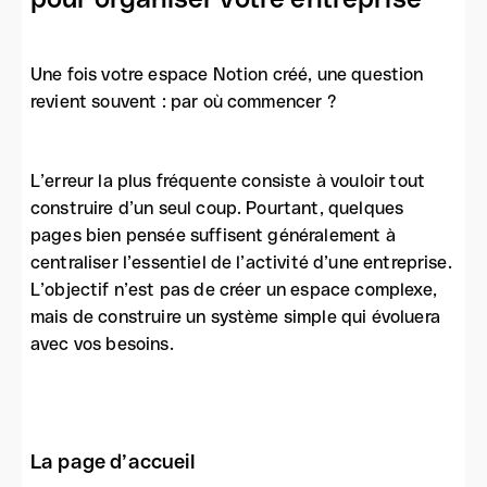
Une fois votre espace Notion créé, une question
revient souvent : par où commencer ?
L’erreur la plus fréquente consiste à vouloir tout
construire d’un seul coup. Pourtant, quelques
pages bien pensée suffisent généralement à
centraliser l’essentiel de l’activité d’une entreprise.
L’objectif n’est pas de créer un espace complexe,
mais de construire un système simple qui évoluera
avec vos besoins.
La page d’accueil