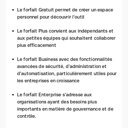
Le forfait Gratuit permet de créer un espace
personnel pour découvrir l’outil
Le forfait Plus convient aux indépendants et
aux petites équipes qui souhaitent collaborer
plus efficacement
Le forfait Business avec des fonctionnalités
avancées de sécurité, d’administration et
d’automatisation, particulièrement utiles pour
les entreprises en croissance
Le forfait Enterprise s’adresse aux
organisations ayant des besoins plus
importants en matière de gouvernance et de
contrôle.