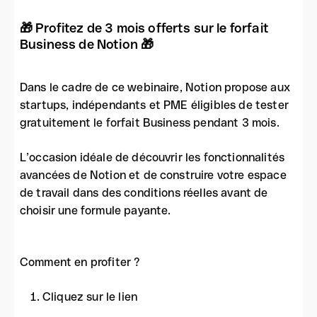
🎁 Profitez de 3 mois offerts sur le forfait
Business de Notion 🎁
Dans le cadre de ce webinaire, Notion propose aux
startups, indépendants et PME éligibles de tester
gratuitement le forfait Business pendant 3 mois.
L’occasion idéale de découvrir les fonctionnalités
avancées de Notion et de construire votre espace
de travail dans des conditions réelles avant de
choisir une formule payante.
Comment en profiter ?
Cliquez sur le lien