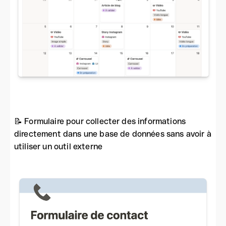
📝 Formulaire pour collecter des informations
directement dans une base de données sans avoir à
utiliser un outil externe