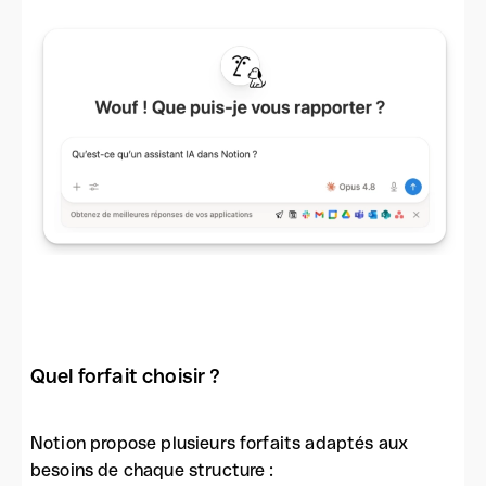
Quel forfait choisir ?
Notion propose plusieurs forfaits adaptés aux
besoins de chaque structure :