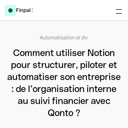
Finpal
Automatisation et IA
Comment utiliser Notion
pour structurer, piloter et
automatiser son entreprise
: de l’organisation interne
au suivi financier avec
Qonto ?