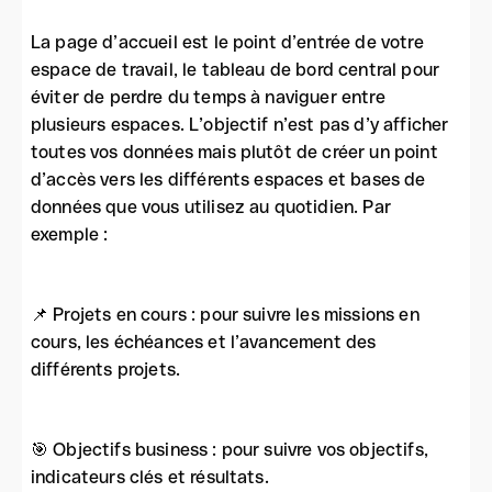
La page d’accueil est le point d’entrée de votre
espace de travail, le tableau de bord central pour
éviter de perdre du temps à naviguer entre
plusieurs espaces. L’objectif n’est pas d’y afficher
toutes vos données mais plutôt de créer un point
d’accès vers les différents espaces et bases de
données que vous utilisez au quotidien. Par
exemple :
📌 Projets en cours : pour suivre les missions en
cours, les échéances et l’avancement des
différents projets.
🎯 Objectifs business : pour suivre vos objectifs,
indicateurs clés et résultats.