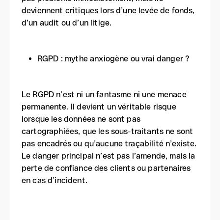
deviennent critiques lors d’une levée de fonds,
d’un audit ou d’un litige.
RGPD : mythe anxiogène ou vrai danger ?
Le RGPD n’est ni un fantasme ni une menace
permanente. Il devient un véritable risque
lorsque les données ne sont pas
cartographiées, que les sous-traitants ne sont
pas encadrés ou qu’aucune traçabilité n’existe.
Le danger principal n’est pas l’amende, mais la
perte de confiance des clients ou partenaires
en cas d’incident.