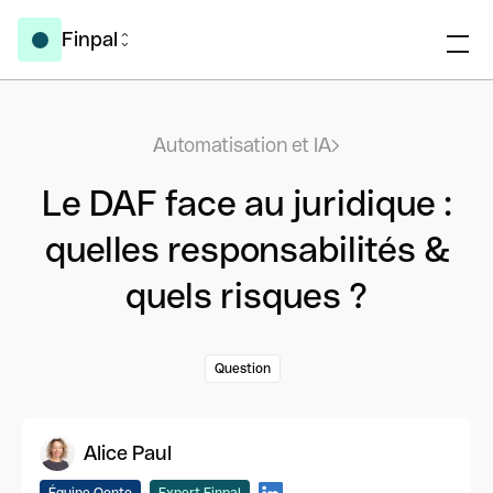
Finpal
Automatisation et IA
Le DAF face au juridique :
quelles responsabilités &
quels risques ?
Question
Alice Paul