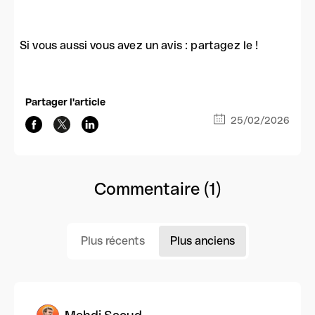
Si vous aussi vous avez un avis : partagez le !
Partager l'article
25/02/2026
Commentaire (1)
Plus récents
Plus anciens