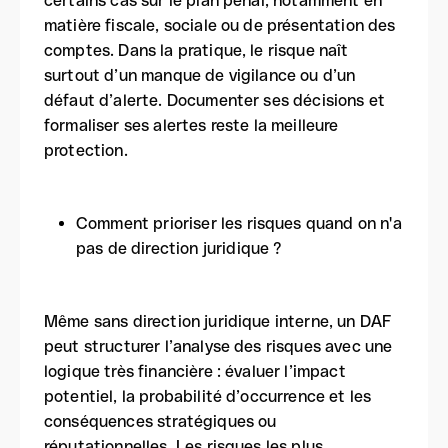
certains cas sur le plan pénal, notamment en
matière fiscale, sociale ou de présentation des
comptes. Dans la pratique, le risque naît
surtout d’un manque de vigilance ou d’un
défaut d’alerte. Documenter ses décisions et
formaliser ses alertes reste la meilleure
protection.
Comment prioriser les risques quand on n'a
pas de direction juridique ?
Même sans direction juridique interne, un DAF
peut structurer l’analyse des risques avec une
logique très financière : évaluer l’impact
potentiel, la probabilité d’occurrence et les
conséquences stratégiques ou
réputationnelles. Les risques les plus