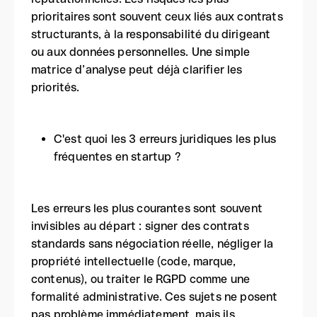
prioritaires sont souvent ceux liés aux contrats
structurants, à la responsabilité du dirigeant
ou aux données personnelles. Une simple
matrice d’analyse peut déjà clarifier les
priorités.
C'est quoi les 3 erreurs juridiques les plus
fréquentes en startup ?
Les erreurs les plus courantes sont souvent
invisibles au départ : signer des contrats
standards sans négociation réelle, négliger la
propriété intellectuelle (code, marque,
contenus), ou traiter le RGPD comme une
formalité administrative. Ces sujets ne posent
pas problème immédiatement, mais ils