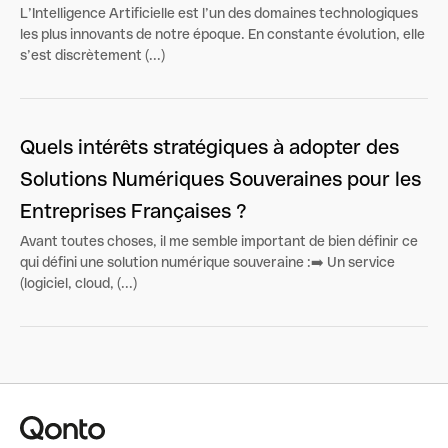
L’Intelligence Artificielle est l’un des domaines technologiques
les plus innovants de notre époque. En constante évolution, elle
s’est discrètement (...)
Quels intérêts stratégiques à adopter des
Solutions Numériques Souveraines pour les
Entreprises Françaises ?
Avant toutes choses, il me semble important de bien définir ce
qui défini une solution numérique souveraine :➡️ Un service
(logiciel, cloud, (...)