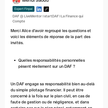
Mehdi Saoud
Expert Finpal
DAF @ LiveMentor I startDAF I La Finance qui
Compte
Merci Alice d'avoir regroupé les questions et
voici les éléments de réponse de la part des
invités.
Quelles responsabilités personnelles
pèsent réellement sur un DAF ?
Un DAF engage sa responsabilité bien au-delà
du simple pilotage financier. Il peut être
concerné à la fois sur le plan civil, en cas de
faute de gestion ou de négligence, et dans