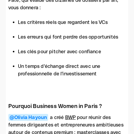
Paté, qui évalue des dizaines de dossiers par an,
vous donnera :
Les critères réels que regardent les VCs
Les erreurs qui font perdre des opportunités
Les clés pour pitcher avec confiance
Un temps d'échange direct avec une
professionnelle de l'investissement
Pourquoi Business Women in Paris ?
@Olivia Hayoun
a créé
BWP
pour réunir des
femmes dirigeantes et entrepreneures ambitieuses
autour de contenus premium : masterclasses avec