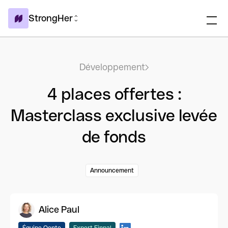
StrongHer
Développement
4 places offertes :
Masterclass exclusive levée
de fonds
Announcement
Alice Paul