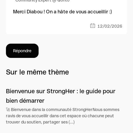
Community Expert @ Qonto
Merci Diabou ! On a hâte de vous accueillir :)
12/02/2026
Répondre
Sur le même thème
Bienvenue sur StrongHer : le guide pour
bien démarrer
🚀 Bienvenue dans la communauté StrongHerNous sommes
ravis de vous accueillir dans cet espace où chacune peut
trouver du soutien, partager ses (...)