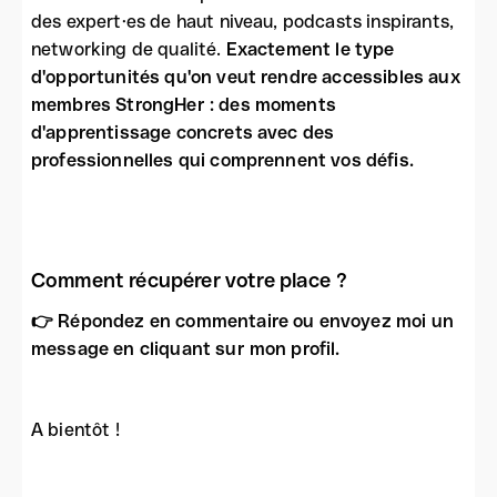
des expert·es de haut niveau, podcasts inspirants,
networking de qualité.
Exactement le type
d'opportunités qu'on veut rendre accessibles aux
membres StrongHer : des moments
d'apprentissage concrets avec des
professionnelles qui comprennent vos défis.
Comment récupérer votre place ?
👉 Répondez en commentaire ou envoyez moi un
message en cliquant sur mon profil.
A bientôt !