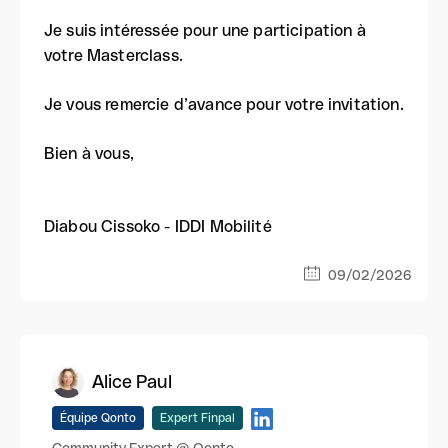
Je suis intéressée pour une participation à
votre Masterclass.
Je vous remercie d’avance pour votre invitation.
Bien à vous,
Diabou Cissoko - IDDI Mobilité
09/02/2026
Alice Paul
Équipe Qonto
Expert Finpal