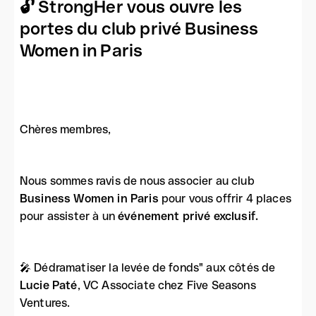
🔓 StrongHer vous ouvre les
portes du club privé Business
Women in Paris
Chères membres,
Nous sommes ravis de nous associer au club
Business Women in Paris
pour vous offrir 4 places
pour assister à un
événement privé exclusif.
🎤 Dédramatiser la levée de fonds" aux côtés de
Lucie Paté
, VC Associate chez Five Seasons
Ventures.