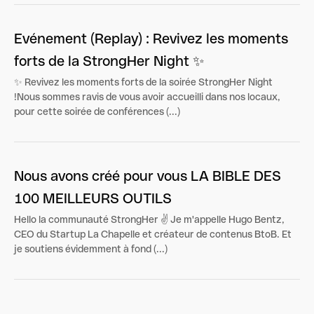
Evénement (Replay) : Revivez les moments
forts de la StrongHer Night ✨
✨ Revivez les moments forts de la soirée StrongHer Night
!Nous sommes ravis de vous avoir accueilli dans nos locaux,
pour cette soirée de conférences (...)
Nous avons créé pour vous LA BIBLE DES
100 MEILLEURS OUTILS
Hello la communauté StrongHer ✌️ Je m'appelle Hugo Bentz,
CEO du Startup La Chapelle et créateur de contenus BtoB. Et
je soutiens évidemment à fond (...)