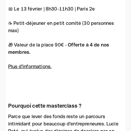
📅 Le 13 février | 8h30-11h30 | Paris 2e
☕ Petit-déjeuner en petit comité (30 personnes
max)
🎁 Valeur de la place 90€ -
Offerte à 4 de nos
membres.
Plus d'informations.
Pourquoi cette masterclass ?
Parce que lever des fonds reste un parcours
intimidant pour beaucoup d'entrepreneures. Lucie