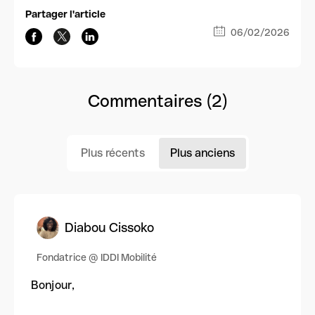
Partager l'article
06/02/2026
Commentaires (2)
Plus récents
Plus anciens
Diabou Cissoko
Fondatrice @ IDDI Mobilité
Bonjour,