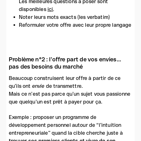
Les meilleures questions à poser sont
disponibles
ici
.
Noter leurs mots exacts (les verbatim)
Reformuler votre offre avec leur propre langage
Problème n°2 : l’offre part de vos envies…
pas des besoins du marché
Beaucoup construisent leur offre à partir de ce
qu’ils ont
envie
de transmettre.
Mais ce n’est pas parce qu’un sujet vous passionne
que quelqu’un est prêt à payer pour ça.
Exemple : proposer un programme de
développement personnel autour de “l’intuition
entrepreneuriale” quand la cible cherche juste à
trouver ses premiers clients et vivre de son