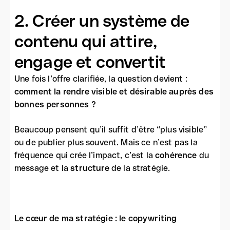
2. Créer un système de
contenu qui attire,
engage et convertit
Une fois l’offre clarifiée, la question devient :
comment la rendre visible et désirable auprès des
bonnes personnes ?
Beaucoup pensent qu’il suffit d’être “plus visible”
ou de publier plus souvent. Mais ce n’est pas la
fréquence qui crée l’impact, c’est la
cohérence
du
message et la
structure
de la stratégie.
Le cœur de ma stratégie : le copywriting