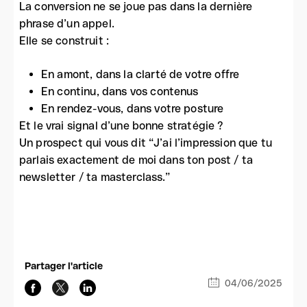
La conversion ne se joue pas dans la dernière
phrase d’un appel.
Elle se construit :
En amont, dans la clarté de votre offre
En continu, dans vos contenus
En rendez-vous, dans votre posture
Et le vrai signal d’une bonne stratégie ?
Un prospect qui vous dit “J’ai l’impression que tu
parlais exactement de moi dans ton post / ta
newsletter / ta masterclass.”
Partager l'article
04/06/2025