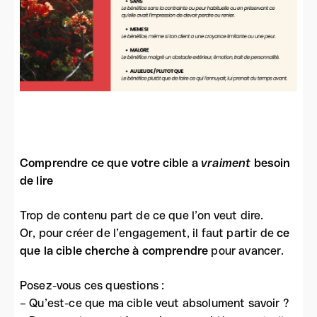
Comprendre ce que votre cible a
vraiment
besoin
de lire
Trop de contenu part de ce que l’on veut dire.
Or, pour créer de l’engagement, il faut partir de
ce
que la cible cherche à comprendre
pour avancer.
Posez-vous ces questions :
– Qu’est-ce que ma cible veut absolument savoir ?