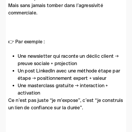
Mais sans jamais tomber dans l’agressivité
commerciale.
👉 Par exemple :
Une newsletter qui raconte un déclic client →
preuve sociale + projection
Un post LinkedIn avec une méthode étape par
étape → positionnement expert + valeur
Une masterclass gratuite → interaction +
activation
Ce n’est pas juste “je m’expose”, c’est “je construis
un lien de confiance sur la durée”.