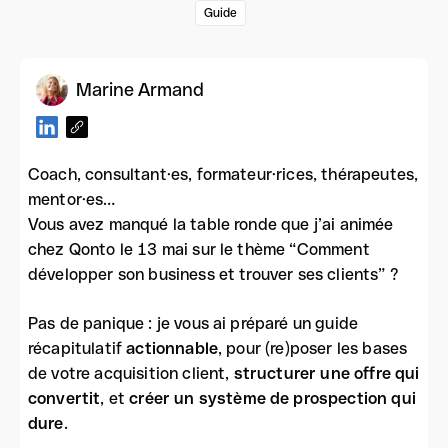
Guide
Marine Armand
Coach, consultant·es, formateur·rices, thérapeutes,
mentor·es…
Vous avez manqué la table ronde que j’ai animée
chez Qonto le 13 mai sur le thème “Comment
développer son business et trouver ses clients” ?
Pas de panique : je vous ai préparé un guide
récapitulatif
actionnable
, pour (re)poser les bases
de votre acquisition client,
structurer une offre qui
convertit
, et
créer un système de prospection qui
dure
.