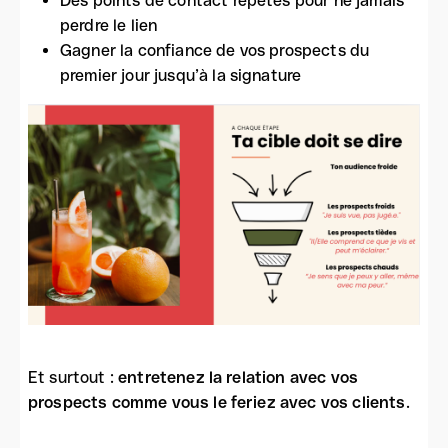
Des points de contact répétés pour ne jamais
perdre le lien
Gagner la confiance de vos prospects du
premier jour jusqu’à la signature
Et surtout :
entretenez la relation avec vos
prospects comme vous le feriez avec vos clients
.