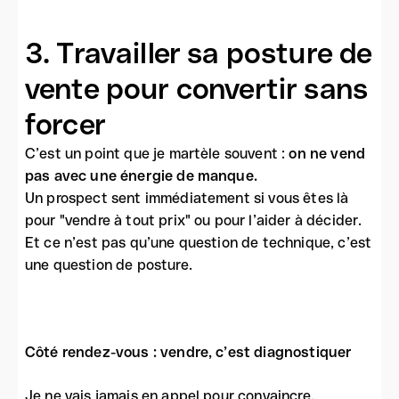
3. Travailler sa posture de
vente pour convertir sans
forcer
C’est un point que je martèle souvent :
on ne vend
pas avec une énergie de manque.
Un prospect sent immédiatement si vous êtes là
pour "vendre à tout prix" ou pour l’aider à décider.
Et ce n’est pas qu’une question de technique, c’est
une question de posture.
Côté rendez-vous : vendre, c’est diagnostiquer
Je ne vais jamais en appel pour convaincre.