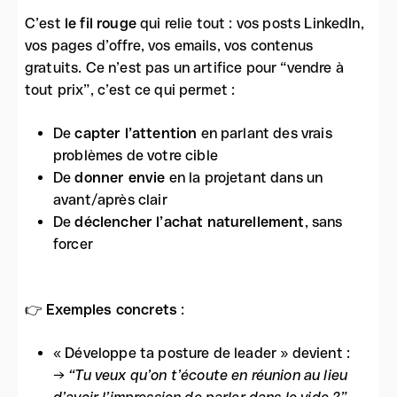
C’est
le fil rouge
qui relie tout : vos posts LinkedIn,
vos pages d’offre, vos emails, vos contenus
gratuits. Ce n’est pas un artifice pour “vendre à
tout prix”, c’est ce qui permet :
De
capter l’attention
en parlant des vrais
problèmes de votre cible
De
donner envie
en la projetant dans un
avant/après clair
De
déclencher l’achat naturellement
, sans
forcer
👉
Exemples concrets
:
« Développe ta posture de leader » devient :
→
“Tu veux qu’on t’écoute en réunion au lieu