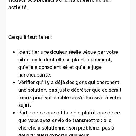
activité
.
Ce qu’il faut faire :
Identifier une douleur réelle vécue par votre
cible, celle dont elle se plaint clairement,
qu’elle a conscientisé et qu’elle juge
handicapante.
Vérifier qu’il y a déjà des gens qui cherchent
une solution, pas juste décréter que ce serait
mieux pour votre cible de s’intéresser à votre
sujet.
Partir de ce que dit la cible plutôt que de ce
que vous avez envie de transmettre : elle
cherche à solutionner son problème, pas à
devenir aussi experte que vous.