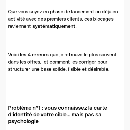
Que vous soyez en phase de lancement ou déjà en
activité avec des premiers clients, ces blocages
reviennent
systématiquement
.
Voici
les 4 erreurs
que je retrouve le plus souvent
dans les offres, et comment les corriger pour
structurer une base solide, lisible et désirable.
Problème n°1 : vous connaissez la carte
d’identité de votre cible… mais pas sa
psychologie