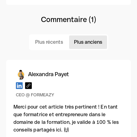
Commentaire (1)
Plus récents
Plus anciens
Alexandra Payet
CEO @ FORMEAZY
Merci pour cet article très pertinent ! En tant
que formatrice et entrepreneure dans le
domaine de la formation, je valide à 100 % les
conseils partagés ici. 🙌