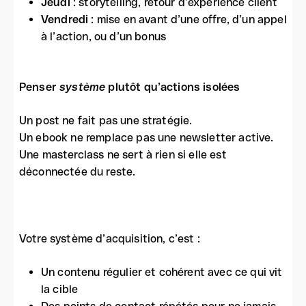
Jeudi
: storytelling, retour d’expérience client
Vendredi
: mise en avant d’une offre, d’un appel
à l’action, ou d’un bonus
Penser
système
plutôt qu’actions isolées
Un post ne fait pas une stratégie.
Un ebook ne remplace pas une newsletter active.
Une masterclass ne sert à rien si elle est
déconnectée du reste.
Votre système d’acquisition, c’est :
Un contenu régulier et cohérent avec ce qui vit
la cible