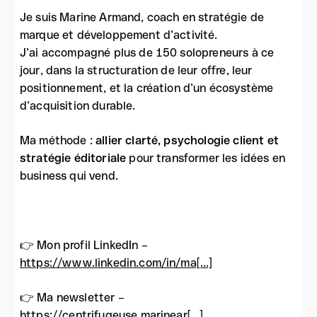
Je suis Marine Armand, coach en stratégie de
marque et développement d’activité.
J’ai accompagné plus de 150 solopreneurs à ce
jour, dans la structuration de leur offre, leur
positionnement, et la création d’un écosystème
d’acquisition durable.
Ma méthode :
allier clarté, psychologie client et
stratégie éditoriale
pour transformer les idées en
business qui vend.
👉 Mon profil LinkedIn –
https://www.linkedin.com/in/ma[...]
👉 Ma newsletter –
https://centrifugeuse.marinear[...]