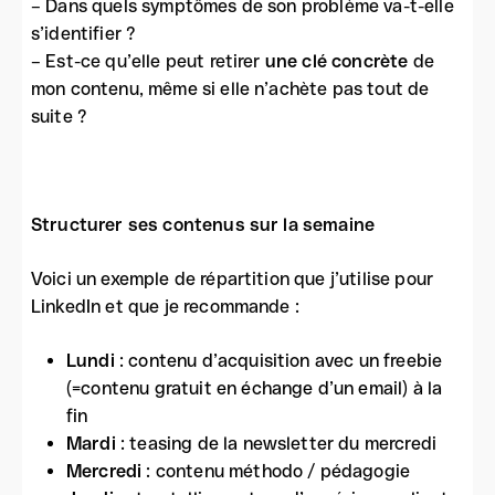
– Dans quels symptômes de son problème va-t-elle
s’identifier ?
– Est-ce qu’elle peut retirer
une clé concrète
de
mon contenu, même si elle n’achète pas tout de
suite ?
Structurer ses contenus sur la semaine
Voici un exemple de répartition que j’utilise pour
LinkedIn et que je recommande :
Lundi
: contenu d’acquisition avec un freebie
(=contenu gratuit en échange d’un email) à la
fin
Mardi
: teasing de la newsletter du mercredi
Mercredi
: contenu méthodo / pédagogie