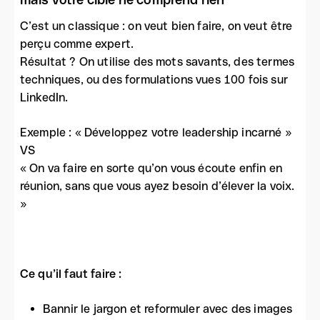
C’est un classique : on veut bien faire, on veut être
perçu comme expert.
Résultat ? On utilise des mots savants, des termes
techniques, ou des formulations vues 100 fois sur
LinkedIn.
Exemple : « Développez votre leadership incarné »
VS
« On va faire en sorte qu’on vous écoute enfin en
réunion, sans que vous ayez besoin d’élever la voix.
»
Ce qu’il faut faire :
Bannir le jargon et reformuler avec des images