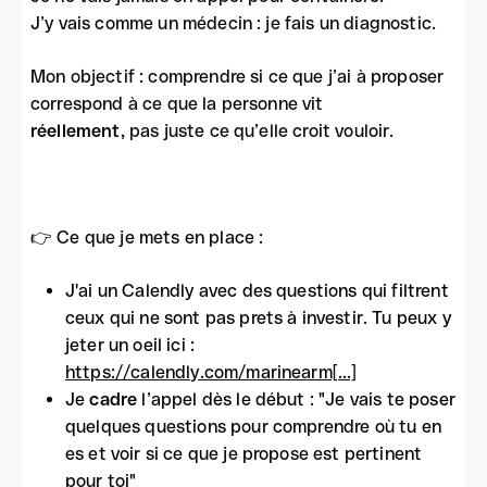
J’y vais comme un médecin : je fais un diagnostic.
Mon objectif : comprendre si ce que j’ai à proposer
correspond à ce que la personne vit
réellement,
pas juste ce qu’elle croit vouloir.
👉 Ce que je mets en place :
J'ai un Calendly avec des questions qui filtrent
ceux qui ne sont pas prets à investir. Tu peux y
jeter un oeil ici :
https://calendly.com/marinearm[...]
Je
cadre
l’appel dès le début : "Je vais te poser
quelques questions pour comprendre où tu en
es et voir si ce que je propose est pertinent
pour toi"