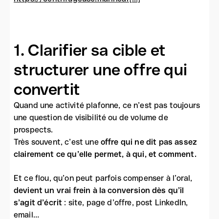
1. Clarifier sa cible et
structurer une offre qui
convertit
Quand une activité plafonne, ce n’est pas toujours
une question de visibilité ou de volume de
prospects.
Très souvent, c’est une
offre qui ne dit pas assez
clairement ce qu’elle permet, à qui, et comment.
Et ce flou, qu’on peut parfois compenser à l’oral,
devient un vrai frein à la conversion dès qu’il
s’agit d’écrit
: site, page d’offre, post LinkedIn,
email…