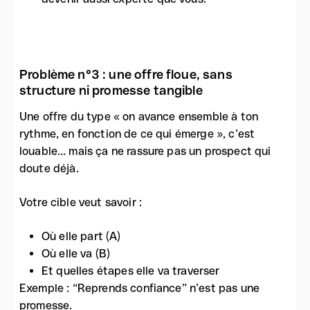
Problème n°3 : une offre floue, sans
structure ni promesse tangible
Une offre du type « on avance ensemble à ton
rythme, en fonction de ce qui émerge », c’est
louable… mais ça ne rassure pas un prospect qui
doute déjà.
Votre cible veut savoir :
Où elle part (A)
Où elle va (B)
Et quelles étapes elle va traverser
Exemple : “Reprends confiance” n’est pas une
promesse.