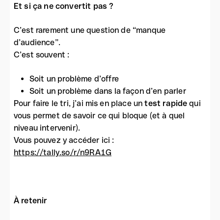
Et si ça ne convertit pas ?
C’est rarement une question de “manque
d’audience”.
C’est souvent :
Soit un problème d’offre
Soit un problème dans la façon d’en parler
Pour faire le tri, j’ai mis en place un
test rapide
qui
vous permet de savoir ce qui bloque (et à quel
niveau intervenir).
Vous pouvez y accéder ici :
https://tally.so/r/n9RA1G
À retenir