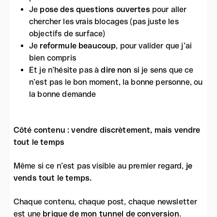
Je
pose des questions ouvertes
pour aller
chercher les vrais blocages (pas juste les
objectifs de surface)
Je
reformule beaucoup
, pour valider que j’ai
bien compris
Et je n’hésite pas à
dire non
si je sens que ce
n’est pas le bon moment, la bonne personne, ou
la bonne demande
Côté contenu : vendre discrètement, mais vendre
tout le temps
Même si ce n’est pas visible au premier regard,
je
vends tout le temps.
Chaque contenu, chaque post, chaque newsletter
est une
brique de mon tunnel de conversion
.