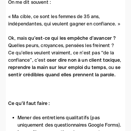
On me dit souvent :
« Ma cible, ce sont les femmes de 35 ans,
indépendantes, qui veulent gagner en confiance. »
Ok, mais
qu’est-ce qui les empêche d’avancer ?
Quelles peurs, croyances, pensées les freinent ?
Ce qu’elles veulent vraiment, ce n’est pas “de la
confiance”, c’est
oser dire non à un client toxique
,
reprendre la main sur leur emploi du temps
, ou
se
sentir crédibles quand elles prennent la parole.
Ce qu’il faut faire :
Mener des entretiens qualitatifs (pas
uniquement des questionnaires Google Forms).