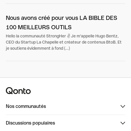
Nous avons créé pour vous LA BIBLE DES
100 MEILLEURS OUTILS
Hello la communauté StrongHer ✌️ Je m'appelle Hugo Bentz,
CEO du Startup La Chapelle et créateur de contenus BtoB. Et
je soutiens évidemment à fond (...)
Nos communautés
Finpal
Discussions populaires
StrongHer