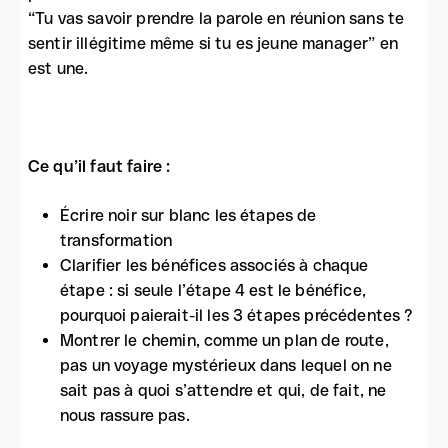
“Tu vas savoir prendre la parole en réunion sans te
sentir illégitime même si tu es jeune manager” en
est une.
Ce qu’il faut faire :
Écrire noir sur blanc les étapes de
transformation
Clarifier les bénéfices associés à chaque
étape : si seule l’étape 4 est le bénéfice,
pourquoi paierait-il les 3 étapes précédentes ?
Montrer le chemin, comme un plan de route,
pas un voyage mystérieux dans lequel on ne
sait pas à quoi s’attendre et qui, de fait, ne
nous rassure pas.