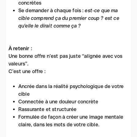
concrètes
Se demander à chaque fois :
est-ce que ma
cible comprend ça du premier coup ? est ce
qu'elle le dirait comme ça ?
À retenir :
Une bonne offre n’est pas juste “alignée avec vos
valeurs”.
C’est une offre :
Ancrée dans la réalité psychologique de votre
cible
Connectée à une douleur concrète
Rassurante et structurée
Formulée de façon à créer une image mentale
claire, dans les mots de votre cible.