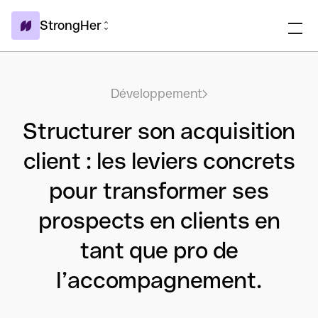
StrongHer
Développement
Structurer son acquisition
client : les leviers concrets
pour transformer ses
prospects en clients en
tant que pro de
l’accompagnement.