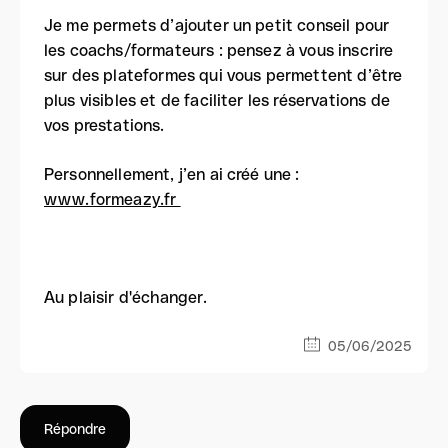
Je me permets d’ajouter un petit conseil pour
les coachs/formateurs : pensez à vous inscrire
sur des plateformes qui vous permettent d’être
plus visibles et de faciliter les réservations de
vos prestations.
Personnellement, j’en ai créé une :
www.formeazy.fr
Au plaisir d'échanger.
05/06/2025
Répondre