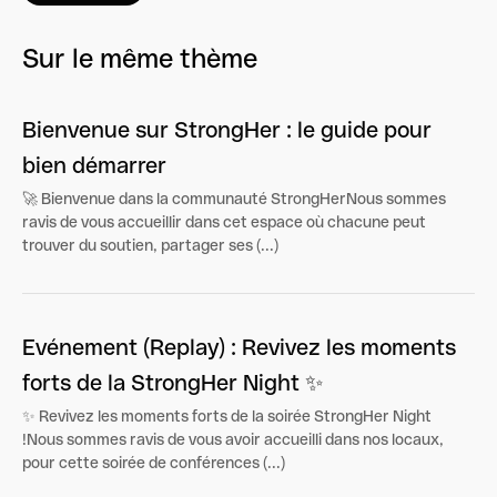
Sur le même thème
Bienvenue sur StrongHer : le guide pour
bien démarrer
🚀 Bienvenue dans la communauté StrongHerNous sommes
ravis de vous accueillir dans cet espace où chacune peut
trouver du soutien, partager ses (...)
Evénement (Replay) : Revivez les moments
forts de la StrongHer Night ✨
✨ Revivez les moments forts de la soirée StrongHer Night
!Nous sommes ravis de vous avoir accueilli dans nos locaux,
pour cette soirée de conférences (...)