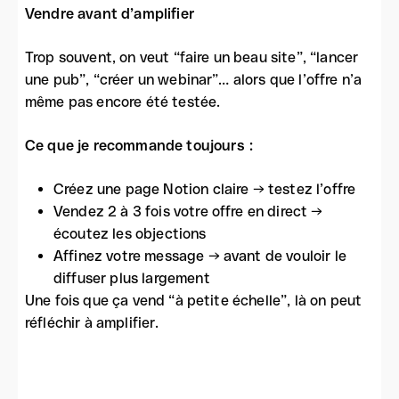
Vendre avant d’amplifier
Trop souvent, on veut “faire un beau site”, “lancer
une pub”, “créer un webinar”… alors que l’offre n’a
même pas encore été testée.
Ce que je recommande toujours :
Créez une page Notion claire → testez l’offre
Vendez 2 à 3 fois votre offre en direct →
écoutez les objections
Affinez votre message → avant de vouloir le
diffuser plus largement
Une fois que ça vend “à petite échelle”, là on peut
réfléchir à amplifier.