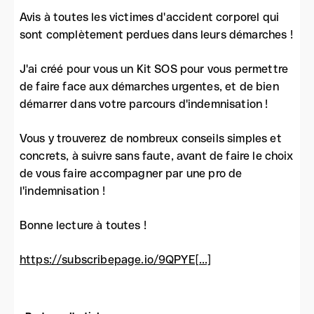
Avis à toutes les victimes d'accident corporel qui
sont complètement perdues dans leurs démarches !
J'ai créé pour vous un Kit SOS pour vous permettre
de faire face aux démarches urgentes, et de bien
démarrer dans votre parcours d'indemnisation !
Vous y trouverez de nombreux conseils simples et
concrets, à suivre sans faute, avant de faire le choix
de vous faire accompagner par une pro de
l'indemnisation !
Bonne lecture à toutes !
https://subscribepage.io/9QPYE[...]