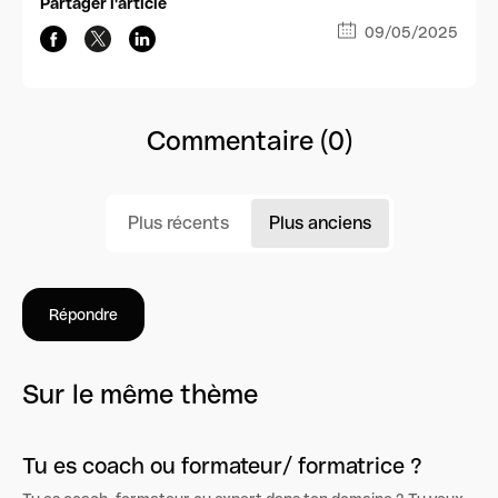
Partager l'article
09/05/2025
Commentaire (0)
Plus récents
Plus anciens
Répondre
Sur le même thème
Tu es coach ou formateur/ formatrice ?