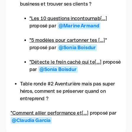
business et trouver ses clients ?
"Les 10 questions incontournab[...]
proposé par
@Marine Armand
"5 modèles pour cartonner tes [...]
"
proposé par
@Sonia Boisdur
"Détecte le frein caché qui te[...]
proposé
par
@Sonia Boisdur
Table ronde #2 Aventurière mais pas super
héros, comment se préserver quand on
entreprend ?
"Comment allier performance et[...]
proposé par
@Claudia Garcia