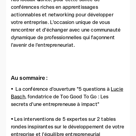
conférences riches en apprentissages
actionnables et networking pour développer
votre entreprise. L'occasion unique de vous
rencontrer et d'échanger avec une communauté
dynamique de professionnelles qui façonnent
l'avenir de l'entrepreneuriat.
Au sommaire :
• La conférence d'ouverture "5 questions à
Lucie
Basch
, fondatrice de Too Good To Go : Les
secrets d'une entrepreneuse à impact"
• Les interventions de 5 expertes sur 2 tables
rondes inspirantes sur le développement de votre
entreprise et l'équilibre entrepreneurial