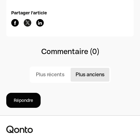
Partager l'article
Commentaire (0)
Plus récents
Plus anciens
Répondre