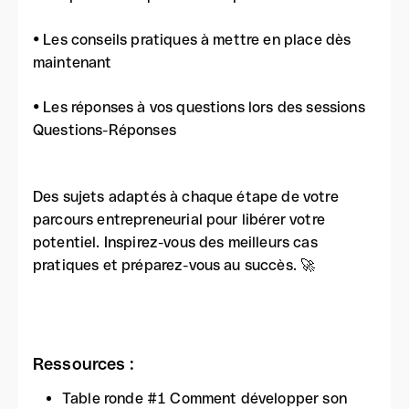
• Les conseils pratiques à mettre en place dès
maintenant
• Les réponses à vos questions lors des sessions
Questions-Réponses
Des sujets adaptés à chaque étape de votre
parcours entrepreneurial pour libérer votre
potentiel. Inspirez-vous des meilleurs cas
pratiques et préparez-vous au succès. 🚀
Ressources :
Table ronde #1 Comment développer son