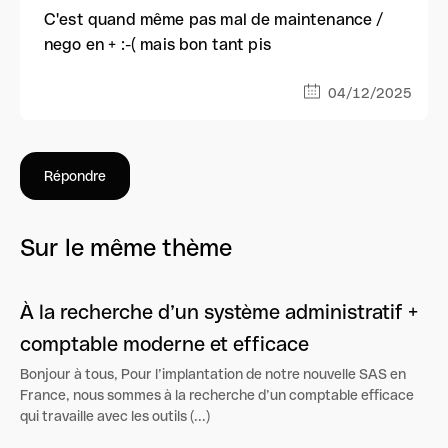
C'est quand même pas mal de maintenance /
nego en + :-( mais bon tant pis
04/12/2025
Répondre
Sur le même thème
À la recherche d’un système administratif +
comptable moderne et efficace
Bonjour à tous, Pour l’implantation de notre nouvelle SAS en
France, nous sommes à la recherche d’un comptable efficace
qui travaille avec les outils (...)