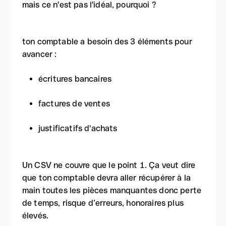
mais ce n'est pas l'idéal, pourquoi ?
ton comptable a besoin des 3 éléments pour
avancer :
écritures bancaires
factures de ventes
justificatifs d'achats
Un CSV ne couvre que le point 1. Ça veut dire
que ton comptable devra aller récupérer à la
main toutes les pièces manquantes donc perte
de temps, risque d’erreurs, honoraires plus
élevés.