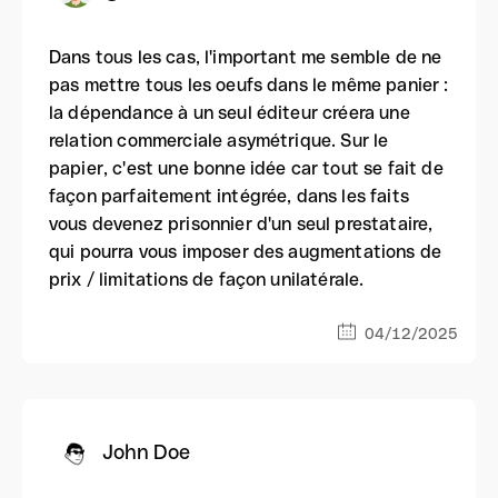
Dans tous les cas, l'important me semble de ne
pas mettre tous les oeufs dans le même panier :
la dépendance à un seul éditeur créera une
relation commerciale asymétrique. Sur le
papier, c'est une bonne idée car tout se fait de
façon parfaitement intégrée, dans les faits
vous devenez prisonnier d'un seul prestataire,
qui pourra vous imposer des augmentations de
prix / limitations de façon unilatérale.
04/12/2025
John Doe