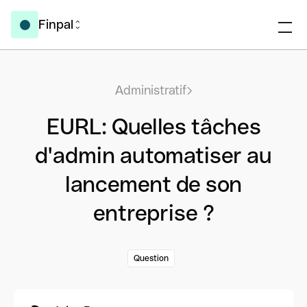
Finpal
Administratif
EURL: Quelles tâches
d'admin automatiser au
lancement de son
entreprise ?
Question