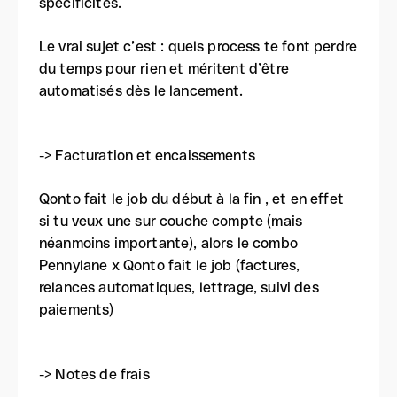
spécificités.
Le vrai sujet c’est : quels process te font perdre
du temps pour rien et méritent d’être
automatisés dès le lancement.
-> Facturation et encaissements
Qonto fait le job du début à la fin , et en effet
si tu veux une sur couche compte (mais
néanmoins importante), alors le combo
Pennylane x Qonto fait le job (factures,
relances automatiques, lettrage, suivi des
paiements)
-> Notes de frais