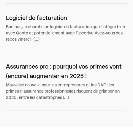
Logiciel de facturation
Bonjour,Je cherche un logiciel de facturation qui s’intègre bien
avec Qonto et potentiellement avec Pipedrive.Avez-vous des
recos ?merci ! (...)
Assurances pro : pourquoi vos primes vont
(encore) augmenter en 2025 !
Mauvaise nouvelle pour les entrepreneurs et les DAF : les
primes d’assurance professionnelles risquent de grimper en
2025. Entre les catastrophes (...)