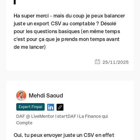
Ha super merci - mais du coup je peux balancer
juste un export CSV au comptable ? Désolé
pour les questions basiques (en même temps
c'est pour ça que je prends mon temps avant
de me lancer)
25/11/2025
Mehdi Saoud
Expert Finpal
DAF @ LiveMentor I startDAF I La Finance qui
Compte
Oui, tu peux envoyer juste un CSV en effet