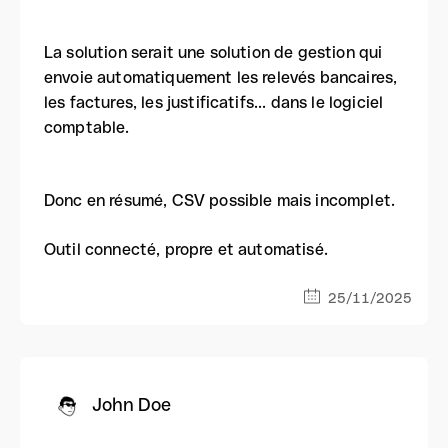
La solution serait une solution de gestion qui
envoie automatiquement les relevés bancaires,
les factures, les justificatifs... dans le logiciel
comptable.
Donc en résumé, CSV possible mais incomplet.
Outil connecté, propre et automatisé.
25/11/2025
John Doe