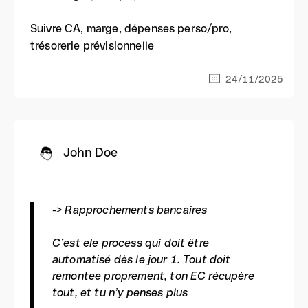
Suivre CA, marge, dépenses perso/pro,
trésorerie prévisionnelle
24/11/2025
John Doe
-> Rapprochements bancaires
C’est ele process qui doit être
automatisé dès le jour 1. Tout doit
remontee proprement, ton EC récupère
tout, et tu n’y penses plus