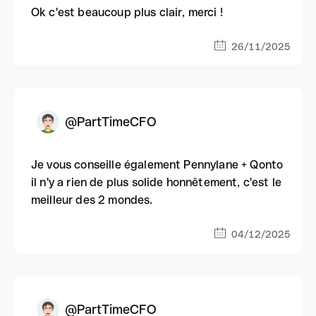
Ok c'est beaucoup plus clair, merci !
26/11/2025
@PartTimeCFO
Je vous conseille également Pennylane + Qonto
il n'y a rien de plus solide honnêtement, c'est le
meilleur des 2 mondes.
04/12/2025
@PartTimeCFO