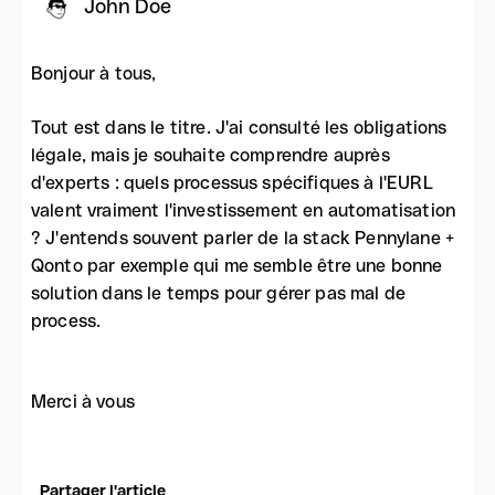
John Doe
Bonjour à tous,
Tout est dans le titre. J'ai consulté les obligations
légale, mais je souhaite comprendre auprès
d'experts : quels processus spécifiques à l'EURL
valent vraiment l'investissement en automatisation
? J'entends souvent parler de la stack Pennylane +
Qonto par exemple qui me semble être une bonne
solution dans le temps pour gérer pas mal de
process.
Merci à vous
Partager l'article