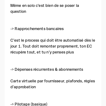
Même en solo c'est bien de se poser la
question
-> Rapprochements bancaires
C’est le process qui doit être automatisé dès le
jour 1. Tout doit remonter proprement, ton EC
récupère tout, et tu n’y penses plus
-> Dépenses récurrentes & abonnements
Carte virtuelle par fournisseur, plafonds, règles
d’approbation
-> Pilotage (basique)