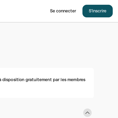
Se connecter
S'inscrire
 à disposition gratuitement par les membres