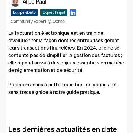
Alice Paul
Équipe Qonto
Expert Finpal
Community Expert @ Qonto
La facturation électronique est en train de
révolutionner la façon dont les entreprises gèrent
leurs transactions financières. En 2024, elle ne se
contente pas de simplifier la gestion des factures ;
elle répond aussi à des enjeux essentiels en matière
de réglementation et de sécurité.
Préparons-nous à cette transition, en douceur et
sans tracas grâce à notre guide pratique.
Les dernières actualités en date