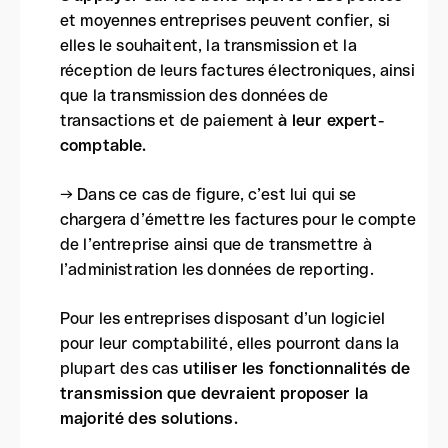
et moyennes entreprises peuvent confier, si
elles le souhaitent, la transmission et la
réception de leurs factures électroniques, ainsi
que la transmission des données de
transactions et de paiement
à leur expert-
comptable.
→ Dans ce cas de figure, c’est lui qui se
chargera d’émettre les factures pour le compte
de l’entreprise ainsi que de transmettre à
l’administration les données de reporting.
Pour les entreprises disposant d’un logiciel
pour leur comptabilité, elles pourront dans la
plupart des cas
utiliser les fonctionnalités de
transmission que devraient proposer la
majorité des solutions.