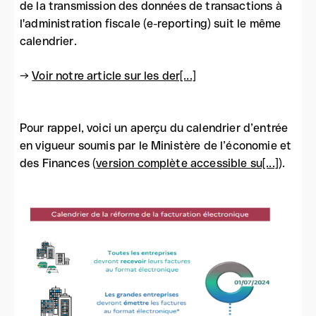
de la transmission des données de transactions à
l'administration fiscale (e-reporting) suit le même
calendrier.
→
Voir notre article sur les der[...]
Pour rappel, voici un aperçu du calendrier d’entrée
en vigueur soumis par le Ministère de l’économie et
des Finances (
version complète accessible su[...]
).