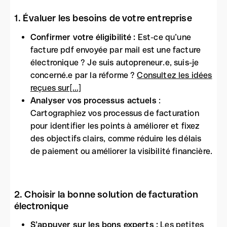
1. Évaluer les besoins de votre entreprise
Confirmer votre éligibilité :
Est-ce qu’une
facture pdf envoyée par mail est une facture
électronique ? Je suis autopreneur.e, suis-je
concerné.e par la réforme ?
Consultez les idées
reçues sur[...]
Analyser vos processus actuels
:
Cartographiez vos processus de facturation
pour identifier les points à améliorer et fixez
des objectifs clairs, comme réduire les délais
de paiement ou améliorer la visibilité financière.
2. Choisir la bonne solution de facturation
électronique
S’appuyer sur les bons experts :
Les petites