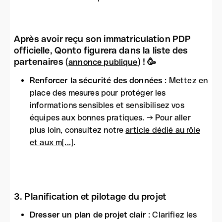
Après avoir reçu son immatriculation PDP
officielle, Qonto figurera dans la liste des
partenaires (
) ! 🥳
annonce publique
Renforcer la sécurité des données
: Mettez en
place des mesures pour protéger les
informations sensibles et sensibilisez vos
équipes aux bonnes pratiques. → Pour aller
plus loin, consultez notre
article dédié au rôle
et aux m[...]
.
3. Planification et pilotage du projet
Dresser un plan de projet clair
: Clarifiez les