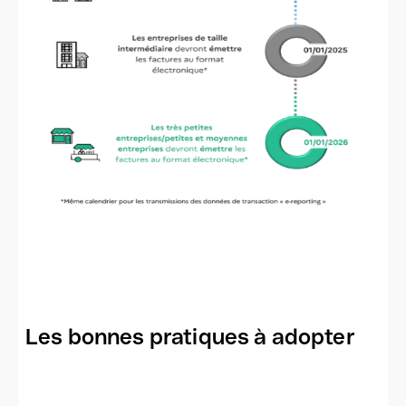
Les bonnes pratiques à adopter