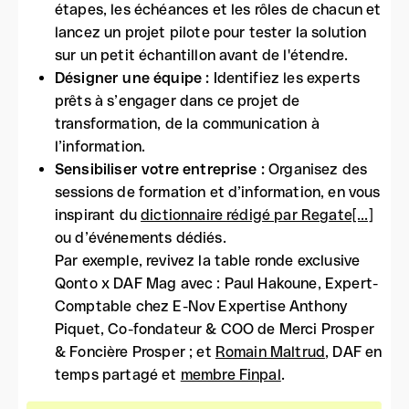
étapes, les échéances et les rôles de chacun et
lancez un projet pilote pour tester la solution
sur un petit échantillon avant de l'étendre.
Désigner une équipe :
Identifiez les experts
prêts à s’engager dans ce projet de
transformation, de la communication à
l’information.
Sensibiliser votre entreprise :
Organisez des
sessions de formation et d’information, en vous
inspirant du
dictionnaire rédigé par Regate[...]
ou d’événements dédiés.
Par exemple, revivez la table ronde exclusive
Qonto x DAF Mag avec : Paul Hakoune, Expert-
Comptable chez E-Nov Expertise Anthony
Piquet, Co-fondateur & COO de Merci Prosper
& Foncière Prosper ; et
Romain Maltrud
, DAF en
temps partagé et
membre Finpal
.