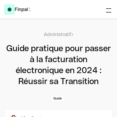
Finpal
Administratif
Guide pratique pour passer
à la facturation
électronique en 2024 :
Réussir sa Transition
Guide