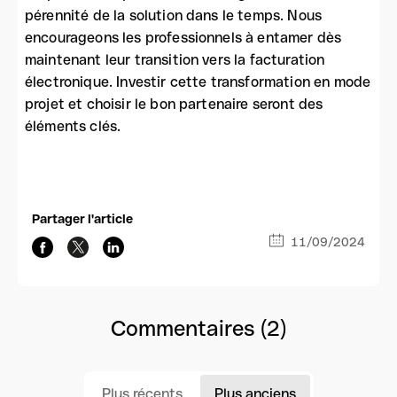
pérennité de la solution dans le temps. Nous
encourageons les professionnels à entamer dès
maintenant leur transition vers la facturation
électronique. Investir cette transformation en mode
projet et choisir le bon partenaire seront des
éléments clés.
Partager l'article
11/09/2024
Commentaires (2)
Plus récents
Plus anciens