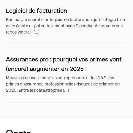
Logiciel de facturation
Bonjour,Je cherche un logiciel de facturation qui s’intègre bien
avec Qonto et potentiellement avec Pipedrive.Avez-vous des
recos ?merci ! (...)
Assurances pro : pourquoi vos primes vont
(encore) augmenter en 2025 !
Mauvaise nouvelle pour les entrepreneurs et les DAF : les
primes d’assurance professionnelles risquent de grimper en
2025. Entre les catastrophes (...)