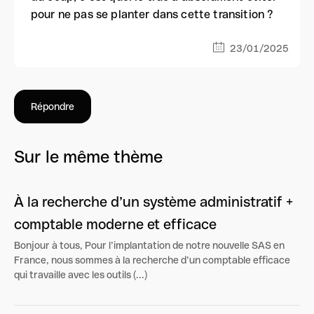
pour ne pas se planter dans cette transition ?
23/01/2025
Répondre
Sur le même thème
À la recherche d’un système administratif +
comptable moderne et efficace
Bonjour à tous, Pour l’implantation de notre nouvelle SAS en
France, nous sommes à la recherche d’un comptable efficace
qui travaille avec les outils (...)