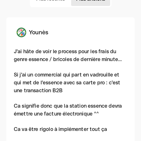
Younès
J'ai hâte de voir le process pour les frais du
genre essence / bricoles de dernière minute...
Si j'ai un commercial qui part en vadrouille et
qui met de l'essence avec sa carte pro : c'est
une transaction B2B
Ca signifie donc que la station essence devra
émettre une facture électronique ^^
Ca va être rigolo à implémenter tout ça