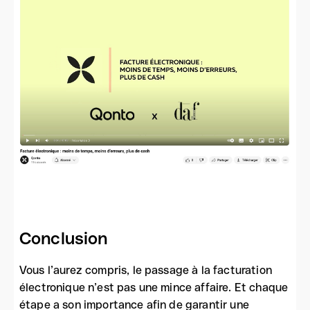
Conclusion
Vous l’aurez compris, le passage à la facturation
électronique n’est pas une mince affaire. Et chaque
étape a son importance afin de garantir une