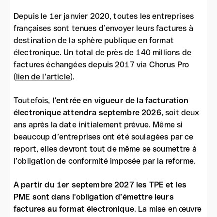
Depuis le 1er janvier 2020, toutes les entreprises
françaises sont tenues d’envoyer leurs factures à
destination de la sphère publique en format
électronique. Un total de près de 140 millions de
factures échangées depuis 2017 via Chorus Pro
(
lien de l’article
).
Toutefois,
l’entrée en vigueur de la facturation
électronique attendra septembre 2026
, soit deux
ans après la date initialement prévue. Même si
beaucoup d’entreprises ont été soulagées par ce
report, elles devront
t
out de même se soumettre à
l’obligation de conformité imposée par la reforme.
A partir du 1er septembre 2027
les TPE et les
PME sont dans l'obligation d’émettre leurs
factures au format électronique
. La mise en œuvre