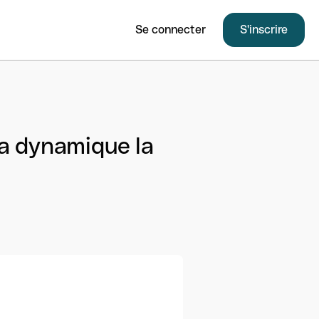
Se connecter
S'inscrire
a dynamique la