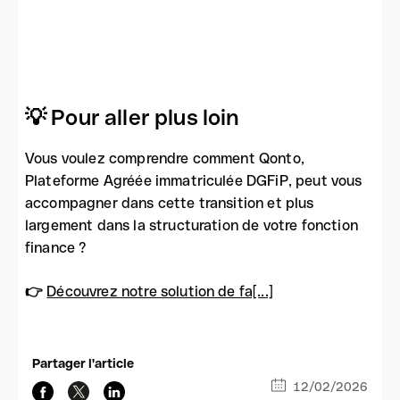
💡 Pour aller plus loin
Vous voulez comprendre comment Qonto,
Plateforme Agréée immatriculée DGFiP, peut vous
accompagner dans cette transition et plus
largement dans la structuration de votre fonction
finance ?
👉
Découvrez notre solution de fa[...]
Partager l'article
12/02/2026