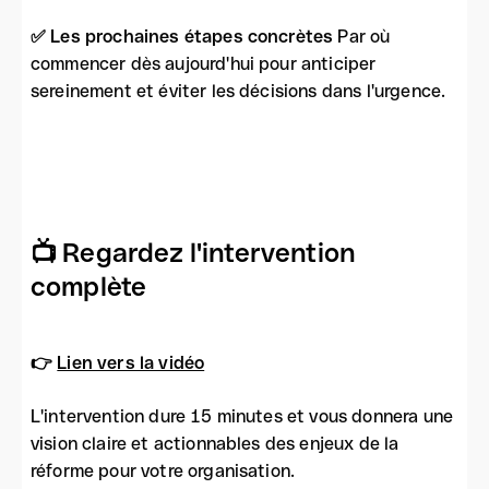
✅ Les prochaines étapes concrètes
Par où
commencer dès aujourd'hui pour anticiper
sereinement et éviter les décisions dans l'urgence.
📺 Regardez l'intervention
complète
👉
Lien vers la vidéo
L'intervention dure 15 minutes et vous donnera une
vision claire et actionnables des enjeux de la
réforme pour votre organisation.