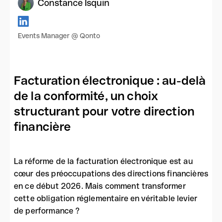
Constance Isquin
Events Manager @ Qonto
Facturation électronique : au-delà
de la conformité, un choix
structurant pour votre direction
financière
La réforme de la facturation électronique est au
cœur des préoccupations des directions financières
en ce début 2026. Mais comment transformer
cette obligation réglementaire en véritable levier
de performance ?