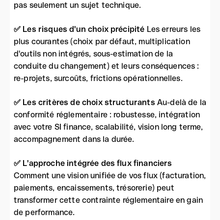
pas seulement un sujet technique.
✅ Les risques d'un choix précipité
Les erreurs les
plus courantes (choix par défaut, multiplication
d'outils non intégrés, sous-estimation de la
conduite du changement) et leurs conséquences :
re-projets, surcoûts, frictions opérationnelles.
✅ Les critères de choix structurants
Au-delà de la
conformité réglementaire : robustesse, intégration
avec votre SI finance, scalabilité, vision long terme,
accompagnement dans la durée.
✅ L'approche intégrée des flux financiers
Comment une vision unifiée de vos flux (facturation,
paiements, encaissements, trésorerie) peut
transformer cette contrainte réglementaire en gain
de performance.