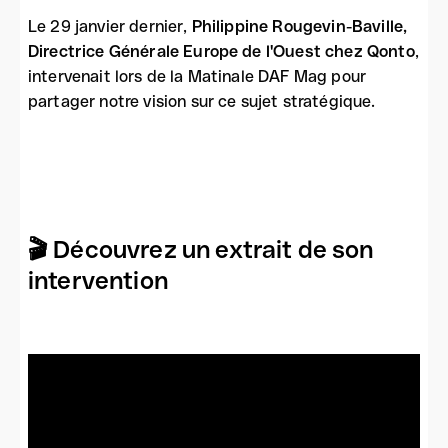
Le 29 janvier dernier,
Philippine Rougevin-Baville,
Directrice Générale Europe de l'Ouest chez Qonto
,
intervenait lors de la Matinale DAF Mag pour
partager notre vision sur ce sujet stratégique.
🎬 Découvrez un extrait de son
intervention