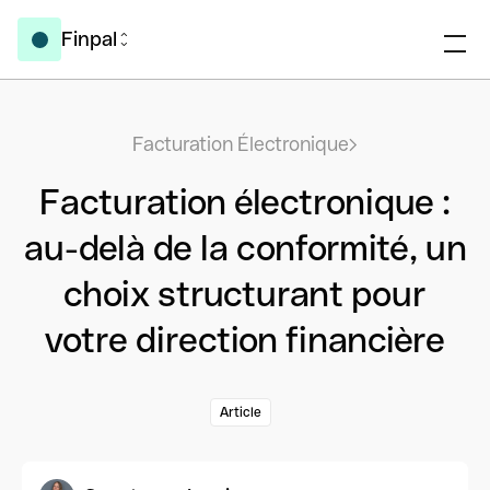
Finpal
Facturation Électronique
Facturation électronique :
au-delà de la conformité, un
choix structurant pour
votre direction financière
Article