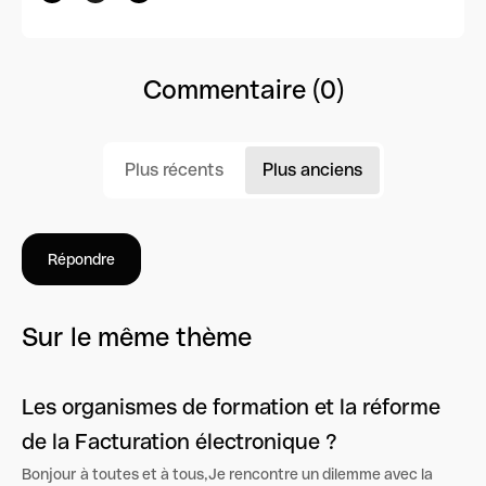
Commentaire (0)
Plus récents
Plus anciens
Répondre
Sur le même thème
Les organismes de formation et la réforme
de la Facturation électronique ?
Bonjour à toutes et à tous,Je rencontre un dilemme avec la