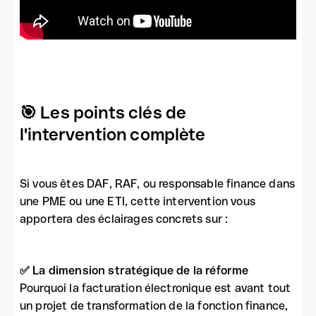
🎯 Les points clés de
l'intervention complète
Si vous êtes DAF, RAF, ou responsable finance dans
une PME ou une ETI, cette intervention vous
apportera des éclairages concrets sur :
✅ La dimension stratégique de la réforme
Pourquoi la facturation électronique est avant tout
un projet de transformation de la fonction finance,