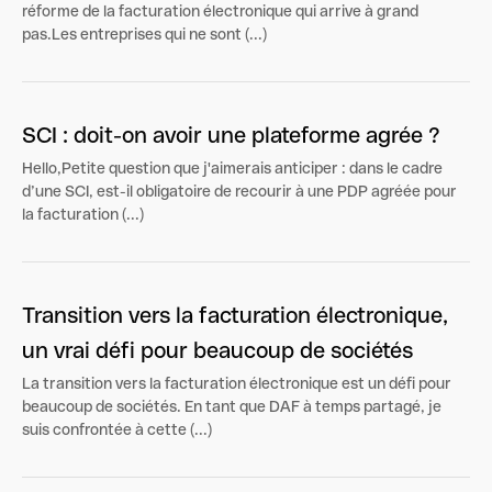
réforme de la facturation électronique qui arrive à grand
pas.Les entreprises qui ne sont (...)
SCI : doit-on avoir une plateforme agrée ?
Hello,Petite question que j'aimerais anticiper : dans le cadre
d’une SCI, est-il obligatoire de recourir à une PDP agréée pour
la facturation (...)
Transition vers la facturation électronique,
un vrai défi pour beaucoup de sociétés
​La transition vers la facturation électronique est un défi pour
beaucoup de sociétés. En tant que DAF à temps partagé, je
suis confrontée à cette (...)