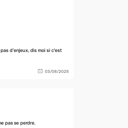
as d’enjeux, dis moi si c'est
03/08/2025
ne pas se perdre.