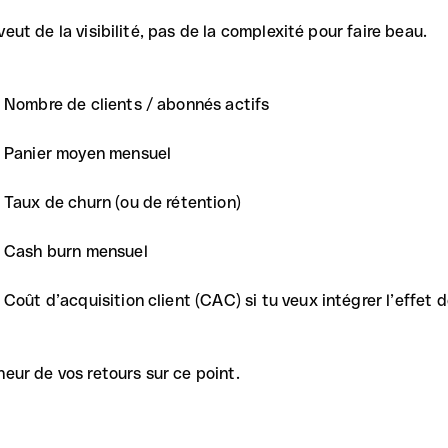
veut de la visibilité, pas de la complexité pour faire beau.
Nombre de clients / abonnés actifs
Panier moyen mensuel
Taux de churn (ou de rétention)
Cash burn mensuel
Coût d’acquisition client (CAC) si tu veux intégrer l’effe
neur de vos retours sur ce point.