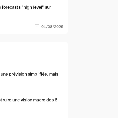
forecasts "high level" sur
01/08/2025
 une prévision simplifiée, mais
struire une vision macro des 6