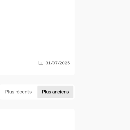
31/07/2025
Plus récents
Plus anciens