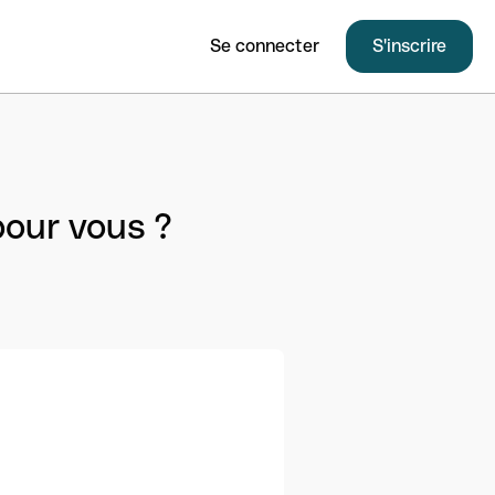
Se connecter
S'inscrire
 pour vous ?