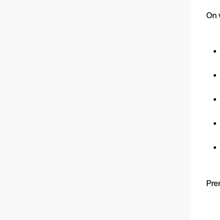
On 
Pre