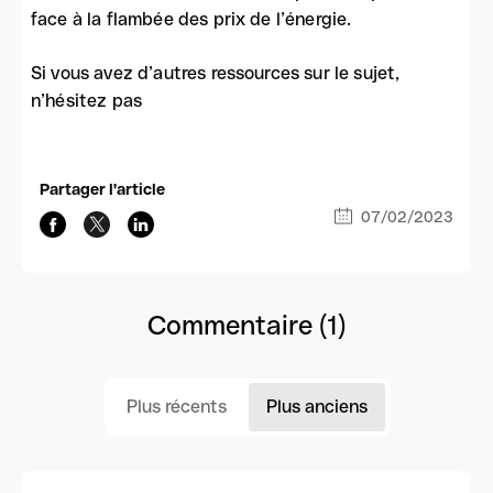
face à la flambée des prix de l’énergie.
Si vous avez d’autres ressources sur le sujet,
n’hésitez pas
Partager l'article
07/02/2023
Commentaire (1)
Plus récents
Plus anciens