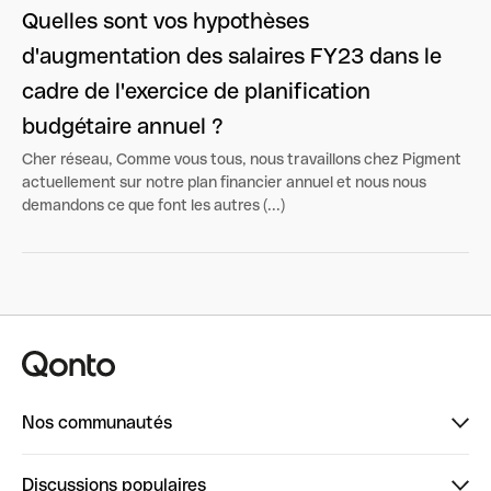
Quelles sont vos hypothèses
d'augmentation des salaires FY23 dans le
cadre de l'exercice de planification
budgétaire annuel ?
Cher réseau, Comme vous tous, nous travaillons chez Pigment
actuellement sur notre plan financier annuel et nous nous
demandons ce que font les autres (...)
Nos communautés
Finpal
Discussions populaires