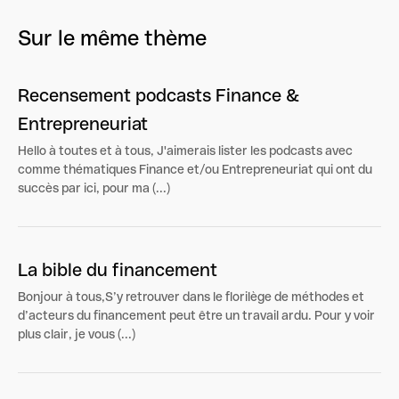
Sur le même thème
Recensement podcasts Finance &
Entrepreneuriat
Hello à toutes et à tous, J'aimerais lister les podcasts avec
comme thématiques Finance et/ou Entrepreneuriat qui ont du
succès par ici, pour ma (...)
La bible du financement
Bonjour à tous,S’y retrouver dans le florilège de méthodes et
d’acteurs du financement peut être un travail ardu. Pour y voir
plus clair, je vous (...)