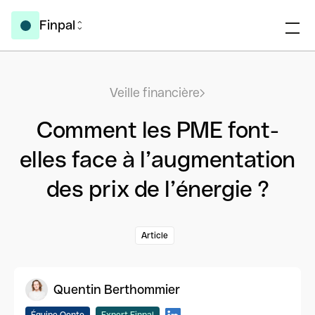
Finpal
Veille financière
Comment les PME font-
elles face à l’augmentation
des prix de l’énergie ?
Article
Quentin Berthommier