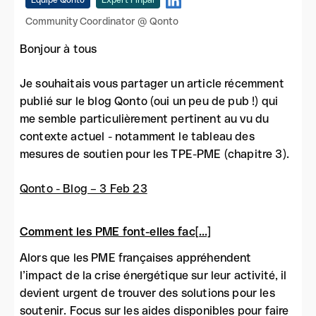
Équipe Qonto
Expert Finpal
Community Coordinator @ Qonto
Bonjour à tous
Je souhaitais vous partager un article récemment
publié sur le blog Qonto (oui un peu de pub !) qui
me semble particulièrement pertinent au vu du
contexte actuel - notamment le tableau des
mesures de soutien pour les TPE-PME (chapitre 3).
Qonto - Blog – 3 Feb 23
Comment les PME font-elles fac[...]
Alors que les PME françaises appréhendent
l’impact de la crise énergétique sur leur activité, il
devient urgent de trouver des solutions pour les
soutenir. Focus sur les aides disponibles pour faire