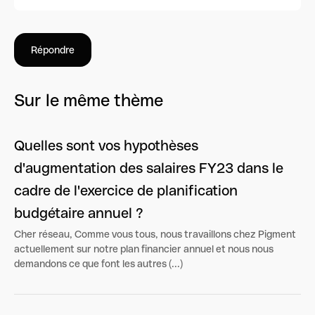
Répondre
Sur le même thème
Quelles sont vos hypothèses
d'augmentation des salaires FY23 dans le
cadre de l'exercice de planification
budgétaire annuel ?
Cher réseau, Comme vous tous, nous travaillons chez Pigment
actuellement sur notre plan financier annuel et nous nous
demandons ce que font les autres (...)