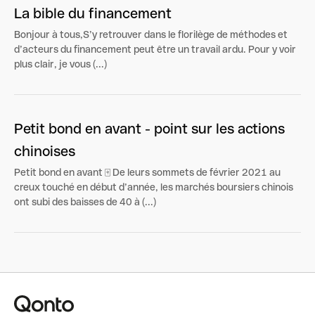
La bible du financement
Bonjour à tous,S’y retrouver dans le florilège de méthodes et
d’acteurs du financement peut être un travail ardu. Pour y voir
plus clair, je vous (...)
Petit bond en avant - point sur les actions
chinoises
Petit bond en avant 🀄 De leurs sommets de février 2021 au
creux touché en début d’année, les marchés boursiers chinois
ont subi des baisses de 40 à (...)