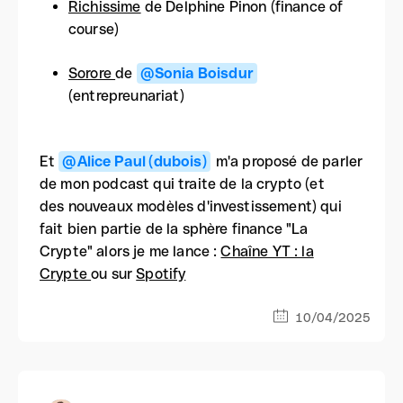
Richissime
de Delphine Pinon (finance of
course)
Sorore
de
@Sonia Boisdur
(entrepreunariat)
Et
@Alice Paul (dubois)
m'a proposé de parler
de mon podcast qui traite de la crypto (et
des nouveaux modèles d'investissement) qui
fait bien partie de la sphère finance "La
Crypte" alors je me lance :
Chaîne YT : la
Crypte
ou sur
Spotify
10/04/2025