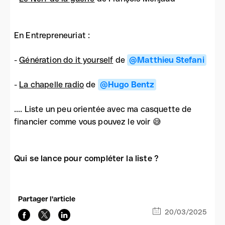
En Entrepreneuriat :
-
Génération do it yourself
de
@Matthieu Stefani
-
La chapelle radio
de
@Hugo Bentz
.... Liste un peu orientée avec ma casquette de
financier comme vous pouvez le voir 😅
Qui se lance pour compléter la liste ?
Partager l'article
20/03/2025