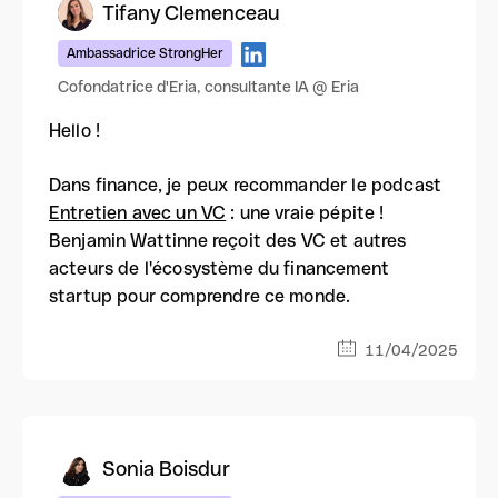
Tifany Clemenceau
Ambassadrice StrongHer
Cofondatrice d'Eria, consultante IA @ Eria
Hello !
Dans finance, je peux recommander le podcast
Entretien avec un VC
: une vraie pépite !
Benjamin Wattinne reçoit des VC et autres
acteurs de l'écosystème du financement
startup pour comprendre ce monde.
11/04/2025
Sonia Boisdur