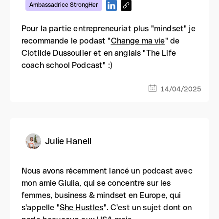
Ambassadrice StrongHer
Pour la partie entrepreneuriat plus "mindset" je
recommande le podast "
Change ma vie
" de
Clotilde Dussoulier et en anglais "The Life
coach school Podcast" :)
14/04/2025
Julie Hanell
Nous avons récemment lancé un podcast avec
mon amie Giulia, qui se concentre sur les
femmes, business & mindset en Europe, qui
s'appelle "
She Hustles
". C'est un sujet dont on