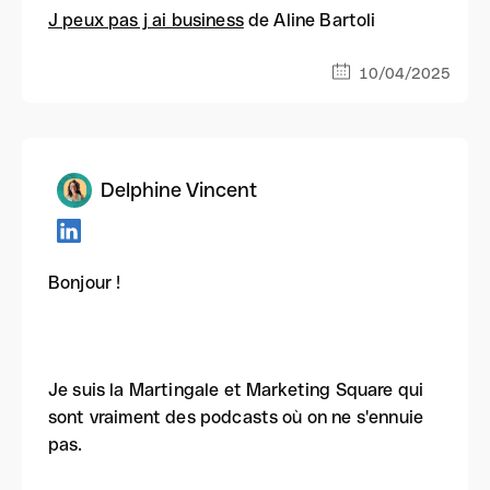
J peux pas j ai business
de Aline Bartoli
10/04/2025
Delphine Vincent
Bonjour !
Je suis la Martingale et Marketing Square qui
sont vraiment des podcasts où on ne s'ennuie
pas.