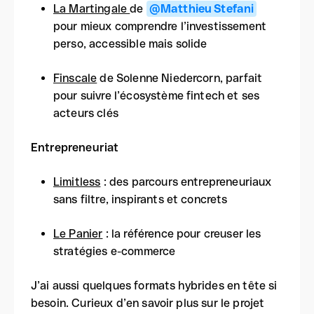
La Martingale
de
@Matthieu Stefani
pour mieux comprendre l’investissement
perso, accessible mais solide
Finscale
de Solenne Niedercorn, parfait
pour suivre l’écosystème fintech et ses
acteurs clés
Entrepreneuriat
Limitless
: des parcours entrepreneuriaux
sans filtre, inspirants et concrets
Le Panier
: la référence pour creuser les
stratégies e-commerce
J’ai aussi quelques formats hybrides en tête si
besoin. Curieux d’en savoir plus sur le projet