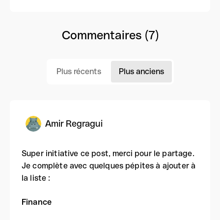
Commentaires (7)
Plus récents
Plus anciens
Amir Regragui
Super initiative ce post, merci pour le partage.
Je complète avec quelques pépites à ajouter à
la liste :
Finance