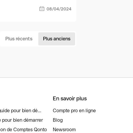
08/04/2024
Plus récents
Plus anciens
En savoir plus
uide pour bien dé...
Compte pro en ligne
e pour bien démarrer
Blog
tion de Comptes Qonto
Newsroom