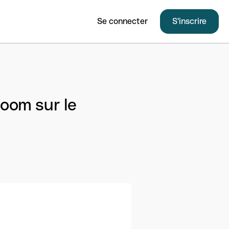
Se connecter
S'inscrire
oom sur le