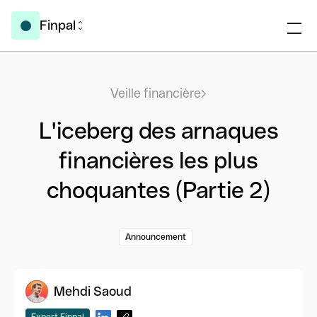
Finpal
Veille financière
L'iceberg des arnaques
financières les plus
choquantes (Partie 2)
Announcement
Mehdi Saoud