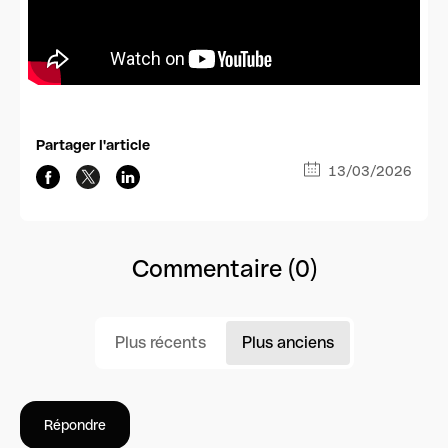
Partager l'article
13/03/2026
Commentaire (0)
Plus récents
Plus anciens
Répondre