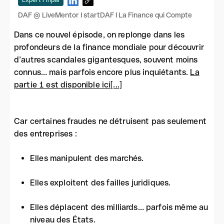
Expert Finpal
DAF @ LiveMentor I startDAF I La Finance qui Compte
Dans ce nouvel épisode, on replonge dans les
profondeurs de la finance mondiale pour découvrir
d’autres scandales gigantesques, souvent moins
connus… mais parfois encore plus inquiétants.
La
partie 1 est disponible ici[...]
Car certaines fraudes ne détruisent pas seulement
des entreprises :
Elles manipulent des marchés.
Elles exploitent des failles juridiques.
Elles déplacent des milliards… parfois même au
niveau des États.