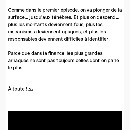
Comme dans le premier épisode, on va plonger de la
surface… jusqu’aux ténèbres. Et plus on descend…
plus les montants deviennent fous, plus les
mécanismes deviennent opaques, et plus les
responsables deviennent difficiles à identifier.
Parce que dans la finance, les plus grandes
arnaques ne sont pas toujours celles dont on parle
le plus.
À toute ! 🙏