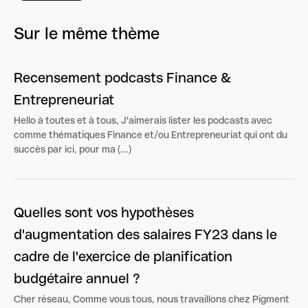
Sur le même thème
Recensement podcasts Finance &
Entrepreneuriat
Hello à toutes et à tous, J'aimerais lister les podcasts avec
comme thématiques Finance et/ou Entrepreneuriat qui ont du
succès par ici, pour ma (...)
Quelles sont vos hypothèses
d'augmentation des salaires FY23 dans le
cadre de l'exercice de planification
budgétaire annuel ?
Cher réseau, Comme vous tous, nous travaillons chez Pigment