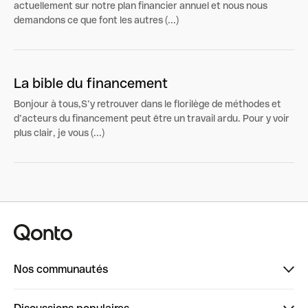
actuellement sur notre plan financier annuel et nous nous
demandons ce que font les autres (...)
La bible du financement
Bonjour à tous,S’y retrouver dans le florilège de méthodes et
d’acteurs du financement peut être un travail ardu. Pour y voir
plus clair, je vous (...)
Nos communautés
Finpal