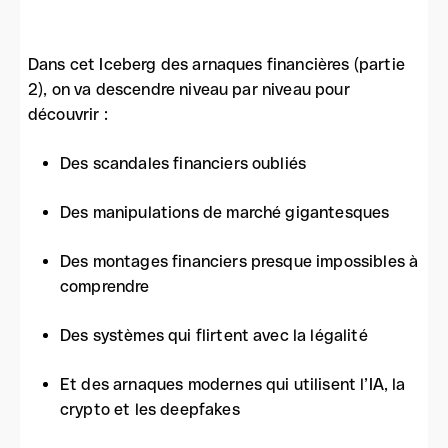
Dans cet Iceberg des arnaques financières (partie
2), on va descendre niveau par niveau pour
découvrir :
Des scandales financiers oubliés
Des manipulations de marché gigantesques
Des montages financiers presque impossibles à
comprendre
Des systèmes qui flirtent avec la légalité
Et des arnaques modernes qui utilisent l’IA, la
crypto et les deepfakes