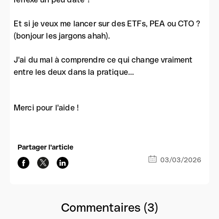
Et si je veux me lancer sur des ETFs, PEA ou CTO ?
(bonjour les jargons ahah).
J'ai du mal à comprendre ce qui change vraiment
entre les deux dans la pratique...
Merci pour l'aide !
Partager l'article
03/03/2026
Commentaires (3)