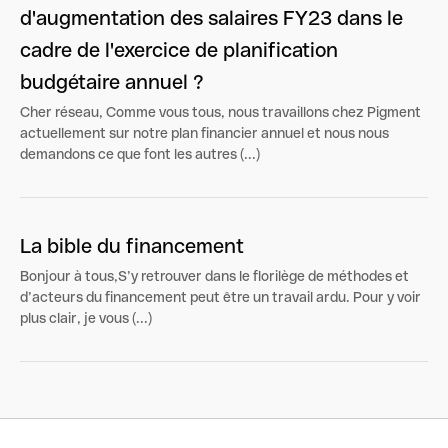
d'augmentation des salaires FY23 dans le
cadre de l'exercice de planification
budgétaire annuel ?
Cher réseau, Comme vous tous, nous travaillons chez Pigment
actuellement sur notre plan financier annuel et nous nous
demandons ce que font les autres (...)
La bible du financement
Bonjour à tous,S’y retrouver dans le florilège de méthodes et
d’acteurs du financement peut être un travail ardu. Pour y voir
plus clair, je vous (...)