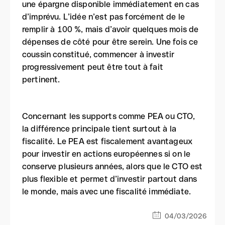
une épargne disponible immédiatement en cas
d’imprévu. L’idée n’est pas forcément de le
remplir à 100 %, mais d’avoir quelques mois de
dépenses de côté pour être serein. Une fois ce
coussin constitué, commencer à investir
progressivement peut être tout à fait
pertinent.
Concernant les supports comme PEA ou CTO,
la différence principale tient surtout à la
fiscalité. Le PEA est fiscalement avantageux
pour investir en actions européennes si on le
conserve plusieurs années, alors que le CTO est
plus flexible et permet d’investir partout dans
le monde, mais avec une fiscalité immédiate.
04/03/2026