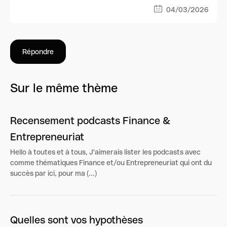
04/03/2026
Répondre
Sur le même thème
Recensement podcasts Finance &
Entrepreneuriat
Hello à toutes et à tous, J'aimerais lister les podcasts avec
comme thématiques Finance et/ou Entrepreneuriat qui ont du
succès par ici, pour ma (...)
Quelles sont vos hypothèses