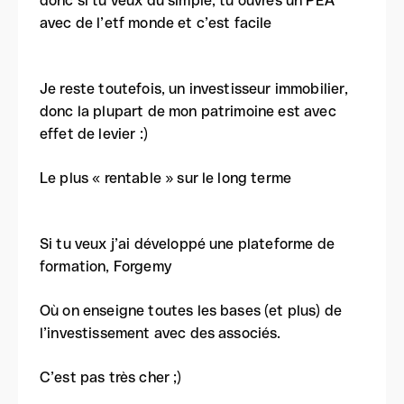
donc si tu veux du simple, tu ouvres un PEA
avec de l’etf monde et c’est facile
Je reste toutefois, un investisseur immobilier,
donc la plupart de mon patrimoine est avec
effet de levier :)
Le plus « rentable » sur le long terme
Si tu veux j’ai développé une plateforme de
formation, Forgemy
Où on enseigne toutes les bases (et plus) de
l’investissement avec des associés.
C’est pas très cher ;)