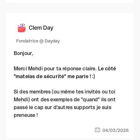
Clem Day
Fondatrice @ Dayday
Bonjour,
Merci Mehdi pour ta réponse claire.
Le côté
"matelas de sécurité" me parle ! :)
Si des membres (ou même tes invités ou toi
Mehdi) ont des exemples de "quand" ils ont
passé le cap sur d'autres supports je suis
preneuse !
04/03/2026