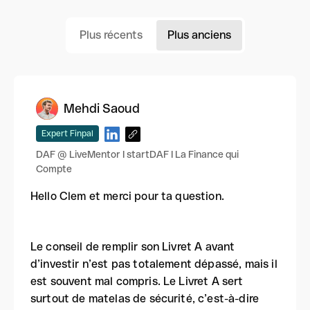
Plus récents
Plus anciens
Mehdi Saoud
Expert Finpal
DAF @ LiveMentor I startDAF I La Finance qui
Compte
Hello Clem et merci pour ta question.
Le conseil de remplir son Livret A avant
d’investir n’est pas totalement dépassé, mais il
est souvent mal compris. Le Livret A sert
surtout de matelas de sécurité, c’est-à-dire