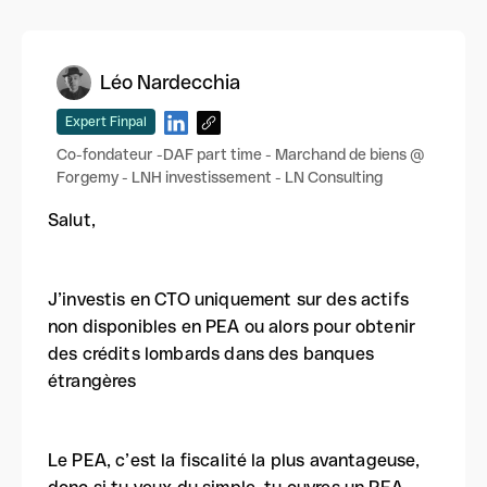
Léo Nardecchia
Expert Finpal
Co-fondateur -DAF part time - Marchand de biens @
Forgemy - LNH investissement - LN Consulting
Salut,
J’investis en CTO uniquement sur des actifs
non disponibles en PEA ou alors pour obtenir
des crédits lombards dans des banques
étrangères
Le PEA, c’est la fiscalité la plus avantageuse,