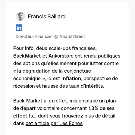
Francis Saillard
Directeur Financier @ Allianz Direct
Pour info, deux scale-ups françaises,
BackMarket et Ankorstore ont rendu publiques
des actions qu’elles mènent pour lutter contre
« la dégradation de la conjoncture
économique », id est
inflation
, perspective de
récession et hausse des taux d’intérêts.
Back Market a, en effet, mis en place un plan
de départ volontaire concernant 13% de ses
effectifs… dont vous trouverez plus de détail
dans
cet article par Les Echos