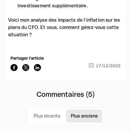
investissement supplémentaire.
Voici mon analyse des impacts de l’inflation sur les
plans du CFO. Et vous, comment gérez-vous cette
situation ?
Partager l'article
17/12/2022
Commentaires (5)
Plus récents
Plus anciens