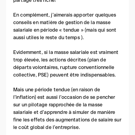
partage très riche!
En complément, j’aimerais apporter quelques
conseils en matière de gestion de la masse
salariale en période « tendue » (mais qui sont
aussi utiles le reste du temps ).
Evidemment, si la masse salariale est vraiment
trop élevée, les actions décrites (plan de
départs volontaires, rupture conventionnelle
collective, PSE) peuvent être indispensables.
Mais une période tendue (en raison de
l’inflation) est aussi l’occasion de se pencher
sur un pilotage rapprochée de la masse
salariale et d’apprendre à simuler de manière
fine les effets des augmentations de salaire sur
le coût global de l’entreprise.