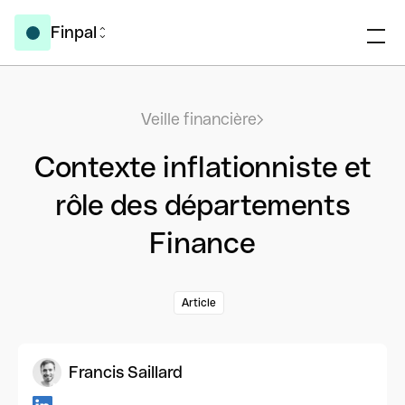
Finpal
Veille financière
Contexte inflationniste et
rôle des départements
Finance
Article
Francis Saillard