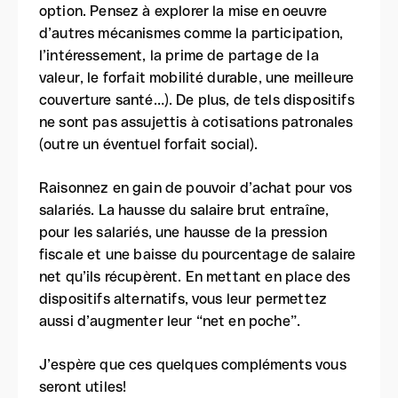
option. Pensez à explorer la mise en oeuvre
d’autres mécanismes comme la participation,
l’intéressement, la prime de partage de la
valeur, le forfait mobilité durable, une meilleure
couverture santé…). De plus, de tels dispositifs
ne sont pas assujettis à cotisations patronales
(outre un éventuel forfait social).
Raisonnez en gain de pouvoir d’achat pour vos
salariés. La hausse du salaire brut entraîne,
pour les salariés, une hausse de la pression
fiscale et une baisse du pourcentage de salaire
net qu’ils récupèrent. En mettant en place des
dispositifs alternatifs, vous leur permettez
aussi d’augmenter leur “net en poche”.
J’espère que ces quelques compléments vous
seront utiles!