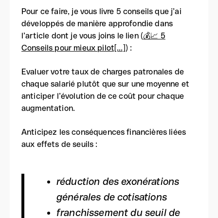
Pour ce faire, je vous livre 5 conseils que j’ai
développés de manière approfondie dans
l’article dont je vous joins le lien (
💰📈 5
Conseils pour mieux pilot[...]
) :
Evaluer votre taux de charges patronales de
chaque salarié plutôt que sur une moyenne et
anticiper l’évolution de ce coût pour chaque
augmentation.
Anticipez les conséquences financières liées
aux effets de seuils :
réduction des exonérations
générales de cotisations
franchissement du seuil de