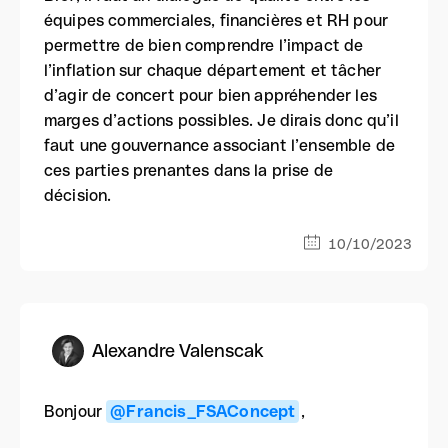
équipes commerciales, financières et RH pour
permettre de bien comprendre l’impact de
l’inflation sur chaque département et tâcher
d’agir de concert pour bien appréhender les
marges d’actions possibles. Je dirais donc qu’il
faut une gouvernance associant l’ensemble de
ces parties prenantes dans la prise de
décision.
10/10/2023
Alexandre Valenscak
Bonjour
@Francis_FSAConcept
,