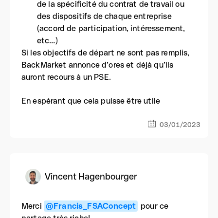
de la spécificité du contrat de travail ou
des dispositifs de chaque entreprise
(accord de participation, intéressement,
etc…)
Si les objectifs de départ ne sont pas remplis,
BackMarket annonce d’ores et déjà qu’ils
auront recours à un PSE.
En espérant que cela puisse être utile
03/01/2023
Vincent Hagenbourger
Merci
@Francis_FSAConcept
pour ce