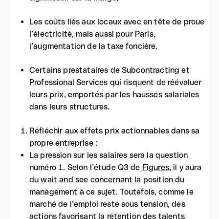
Les coûts liés aux locaux avec en tête de proue
l’électricité, mais aussi pour Paris,
l’augmentation de la taxe foncière.
Certains prestataires de Subcontracting et
Professional Services qui risquent de réévaluer
leurs prix, emportés par les hausses salariales
dans leurs structures.
Réfléchir aux effets prix actionnables dans sa
propre entreprise :
La pression sur les salaires sera la question
numéro 1. Selon l’étude Q3 de
Figures
, il y aura
du wait and see concernant la position du
management à ce sujet. Toutefois, comme le
marché de l’emploi reste sous tension, des
actions favorisant la rétention des talents