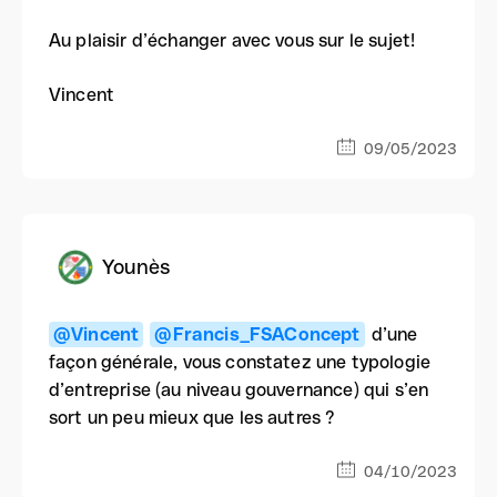
Au plaisir d’échanger avec vous sur le sujet!
Vincent
09/05/2023
Younès
@Vincent
@Francis_FSAConcept
d’une
façon générale, vous constatez une typologie
d’entreprise (au niveau gouvernance) qui s’en
sort un peu mieux que les autres ?
04/10/2023