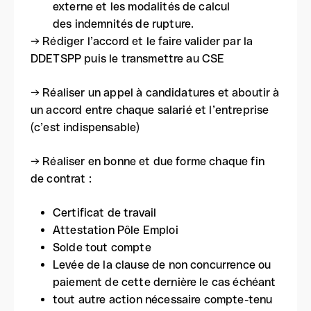
externe et les modalités de calcul
des indemnités de rupture.
→ Rédiger l’accord et le faire valider par la
DDETSPP puis le transmettre au CSE
→ Réaliser un appel à candidatures et aboutir à
un accord entre chaque salarié et l’entreprise
(c’est indispensable)
→ Réaliser en bonne et due forme chaque fin
de contrat :
Certificat de travail
Attestation Pôle Emploi
Solde tout compte
Levée de la clause de non concurrence ou
paiement de cette dernière le cas échéant
tout autre action nécessaire compte-tenu