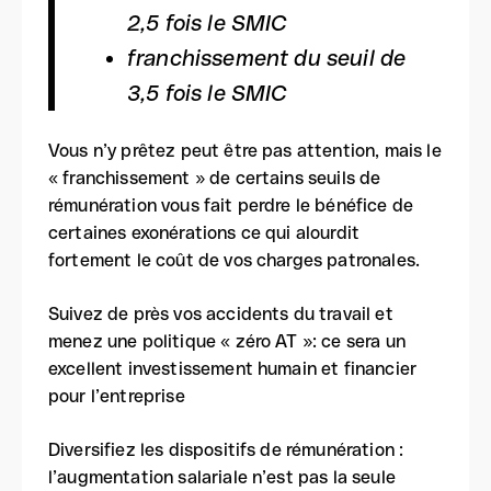
2,5 fois le SMIC
franchissement du seuil de
3,5 fois le SMIC
Vous n’y prêtez peut être pas attention, mais le
« franchissement » de certains seuils de
rémunération vous fait perdre le bénéfice de
certaines exonérations ce qui alourdit
fortement le coût de vos charges patronales.
Suivez de près vos accidents du travail et
menez une politique « zéro AT »: ce sera un
excellent investissement humain et financier
pour l’entreprise
Diversifiez les dispositifs de rémunération :
l’augmentation salariale n’est pas la seule