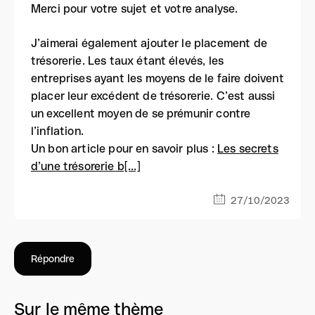
Merci pour votre sujet et votre analyse.
J’aimerai également ajouter le placement de
trésorerie. Les taux étant élevés, les
entreprises ayant les moyens de le faire doivent
placer leur excédent de trésorerie. C’est aussi
un excellent moyen de se prémunir contre
l’inflation.
Un bon article pour en savoir plus :
Les secrets
d’une trésorerie b[...]
27/10/2023
Répondre
Sur le même thème