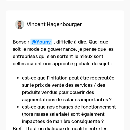
Vincent Hagenbourger
Bonsoir
@Youny
, difficile à dire. Quel que
soit le mode de gouvernance, je pense que les
entreprises qui s’en sortent le mieux sont
celles qui ont une approche globale du sujet :
est-ce que l’inflation peut être répercutée
sur le prix de vente des services / des
produits vendus pour couvrir des
augmentations de salaires importantes ?
est-ce que nos charges de fonctionnement
(hors masse salariale) sont également
impactées de manière conséquente ?
Bref, il faut un dialogue de qualité entre les