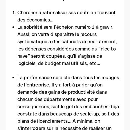
Chercher à rationaliser ses coûts en trouvant
des économies…
La sobriété sera l’échelon numéro 1 à gravir.
Aussi, on verra disparaître le recours
systématique à des cabinets de recrutement,
les dépenses considérées comme du “nice to
have” seront coupées, qu’il s’agisse de
logiciels, de budget mal utilisés, etc…
La performance sera clé dans tous les rouages
de l’entreprise. Il y a fort à parier qu’on
demande des gains de productivité dans
chacun des départements avec pour
conséquences, soit le gel des embauches déjà
constaté dans beaucoup de scale-up, soit des
plans de licenciements… A minima, on
s’interrogera sur la nécessité de réaliser un