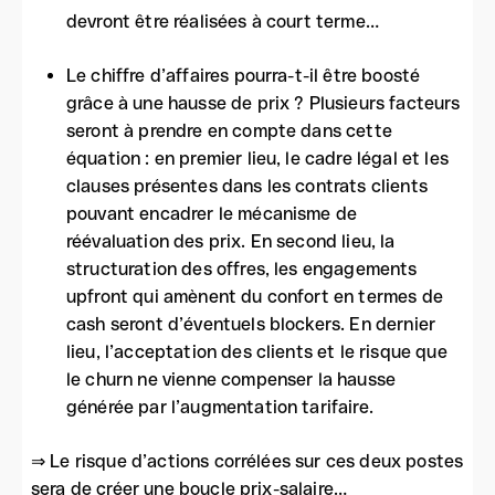
devront être réalisées à court terme…
Le chiffre d’affaires pourra-t-il être boosté
grâce à une hausse de prix ? Plusieurs facteurs
seront à prendre en compte dans cette
équation : en premier lieu, le cadre légal et les
clauses présentes dans les contrats clients
pouvant encadrer le mécanisme de
réévaluation des prix. En second lieu, la
structuration des offres, les engagements
upfront qui amènent du confort en termes de
cash seront d’éventuels blockers. En dernier
lieu, l’acceptation des clients et le risque que
le churn ne vienne compenser la hausse
générée par l’augmentation tarifaire.
⇒ Le risque d’actions corrélées sur ces deux postes
sera de créer une boucle prix-salaire…