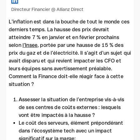
Directeur Financier @ Allianz Direct
L’inflation est dans la bouche de tout le monde ces
derniers temps. La hausse des prix devrait
atteindre 7 % en janvier et en février prochains
selon
l’Insee
, portée par une hausse de 15 % des
prix du gaz et de l’électricité. Il s’agit d’un sujet qui
avait disparu et qui revient impacter les CFO et
leurs équipes sans avertissement préalable.
Comment la Finance doit-elle réagir face à cette
situation ?
Assesser la situation de l’entreprise vis-à-vis
de ses centres de coûts externes : lesquels
vont être impactés à la hausse ?
Le coût des serveurs, élément prépondérant
dans l’écosystème tech avec un impact
significatif sur la marge;