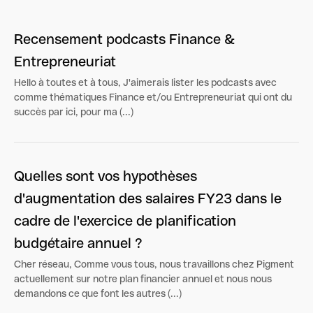
Recensement podcasts Finance &
Entrepreneuriat
Hello à toutes et à tous, J'aimerais lister les podcasts avec
comme thématiques Finance et/ou Entrepreneuriat qui ont du
succès par ici, pour ma (...)
Quelles sont vos hypothèses
d'augmentation des salaires FY23 dans le
cadre de l'exercice de planification
budgétaire annuel ?
Cher réseau, Comme vous tous, nous travaillons chez Pigment
actuellement sur notre plan financier annuel et nous nous
demandons ce que font les autres (...)