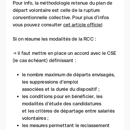
Pour info, la méthodologie retenue du plan de
départ volontaire est celle de la rupture
conventionnelle collective. Pour plus d’infos
vous pouvez consulter
cet article officiel
Si on résume les modalités de la RCC :
→ il faut mettre en place un accord avec le CSE
(le cas échéant) définissant :
le nombre maximum de départs envisagés,
les suppressions d’emploi
associées et la durée du dispositif ;
les conditions pour en bénéficier, les
modalités d’étude des candidatures
et les critères de départage entre salariés
volontaires ;
les mesures permettant le reclassement