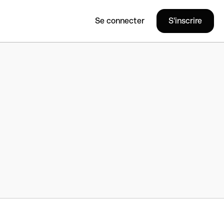
Se connecter
S'inscrire