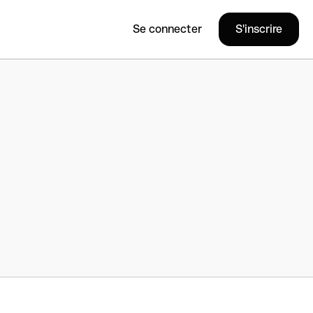
Se connecter
S'inscrire