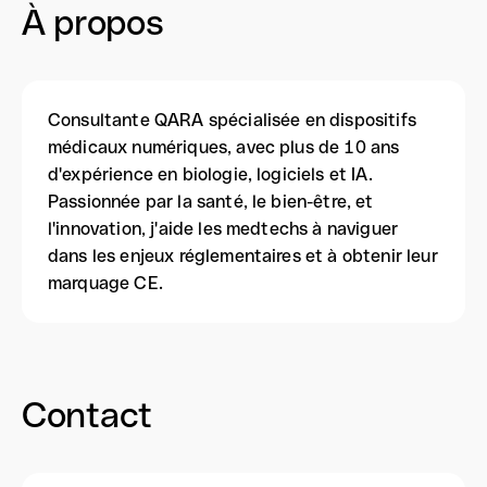
À propos
Consultante QARA spécialisée en dispositifs
médicaux numériques, avec plus de 10 ans
d'expérience en biologie, logiciels et IA.
Passionnée par la santé, le bien-être, et
l'innovation, j'aide les medtechs à naviguer
dans les enjeux réglementaires et à obtenir leur
marquage CE.
Contact