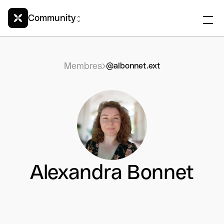
Community
Membres
@albonnet.ext
Alexandra Bonnet