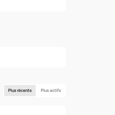
Plus récents
Plus actifs