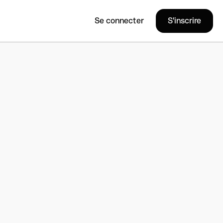
Se connecter
S'inscrire