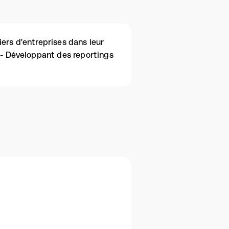
ers d'entreprises dans leur
I - Développant des reportings