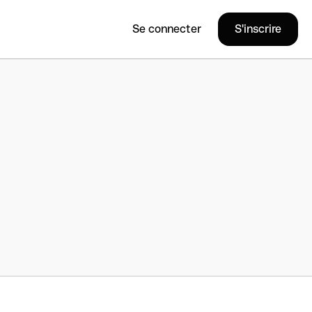
Se connecter
S'inscrire