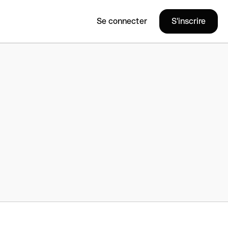
Se connecter
S'inscrire