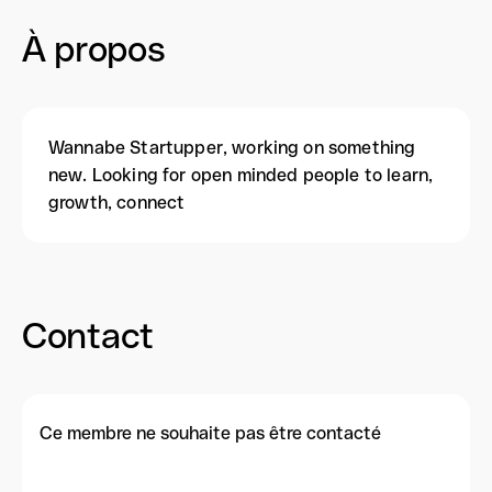
À propos
Wannabe Startupper, working on something
new. Looking for open minded people to learn,
growth, connect
Contact
Ce membre ne souhaite pas être contacté