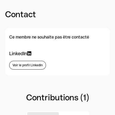
Contact
Ce membre ne souhaite pas être contacté
LinkedIn
Voir le profil LinkedIn
Contributions (1)