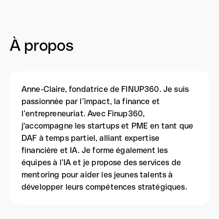
À propos
Anne-Claire, fondatrice de FINUP360. Je suis
passionnée par l’impact, la finance et
l’entrepreneuriat. Avec Finup360,
j'accompagne les startups et PME en tant que
DAF à temps partiel, alliant expertise
financière et IA. Je forme également les
équipes à l’IA et je propose des services de
mentoring pour aider les jeunes talents à
développer leurs compétences stratégiques.