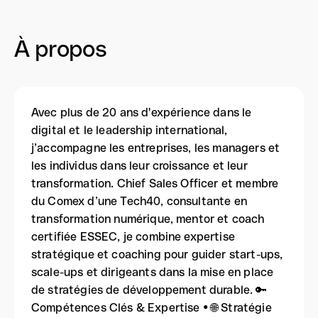
À propos
Avec plus de 20 ans d'expérience dans le
digital et le leadership international,
j’accompagne les entreprises, les managers et
les individus dans leur croissance et leur
transformation. Chief Sales Officer et membre
du Comex d’une Tech40, consultante en
transformation numérique, mentor et coach
certifiée ESSEC, je combine expertise
stratégique et coaching pour guider start-ups,
scale-ups et dirigeants dans la mise en place
de stratégies de développement durable. 🔑
Compétences Clés & Expertise • 🌐 Stratégie