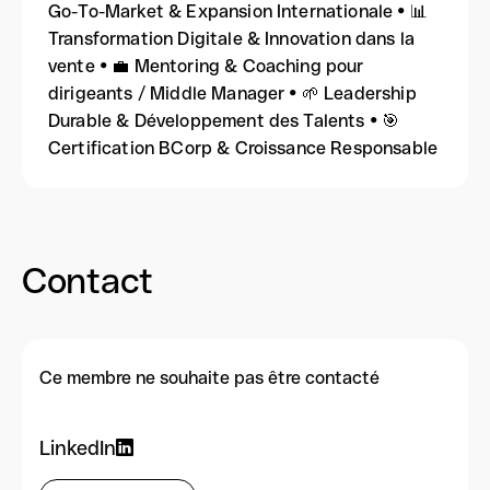
Go-To-Market & Expansion Internationale • 📊
Transformation Digitale & Innovation dans la
vente • 💼 Mentoring & Coaching pour
dirigeants / Middle Manager • 🌱 Leadership
Durable & Développement des Talents • 🎯
Certification BCorp & Croissance Responsable
Contact
Ce membre ne souhaite pas être contacté
LinkedIn