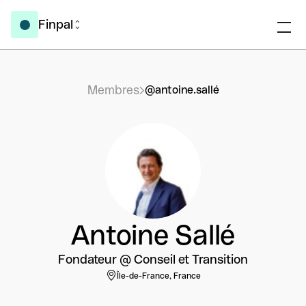
Finpal
Membres
@antoine.sallé
Antoine Sallé
Fondateur @ Conseil et Transition
Île-de-France, France