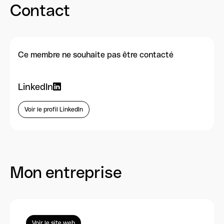
Contact
Ce membre ne souhaite pas être contacté
LinkedIn
Voir le profil LinkedIn
Mon entreprise
Voir le site web