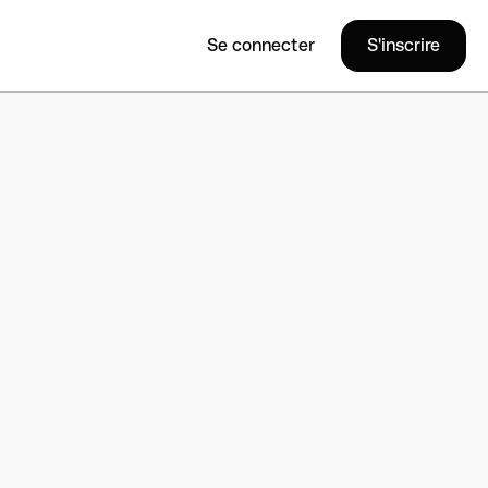
Se connecter
S'inscrire