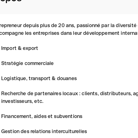
repreneur depuis plus de 20 ans, passionné par la diversité 
ccompagne les entreprises dans leur développement internat
Import & export
Stratégie commerciale
Logistique, transport & douanes
Recherche de partenaires locaux : clients, distributeurs, a
investisseurs, etc.
Financement, aides et subventions
Gestion des relations interculturelles