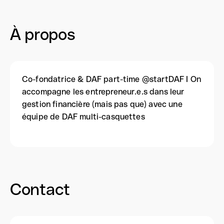
À propos
Co-fondatrice & DAF part-time @startDAF I On
accompagne les entrepreneur.e.s dans leur
gestion financière (mais pas que) avec une
équipe de DAF multi-casquettes
Contact