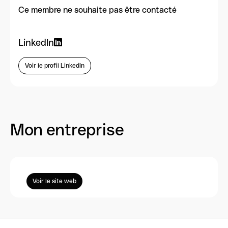
Ce membre ne souhaite pas être contacté
LinkedIn
Voir le profil LinkedIn
Mon entreprise
Voir le site web