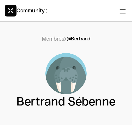
Community
Membres
@Bertrand
Bertrand Sébenne