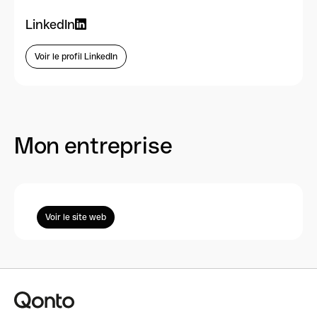
LinkedIn
Voir le profil LinkedIn
Mon entreprise
Voir le site web