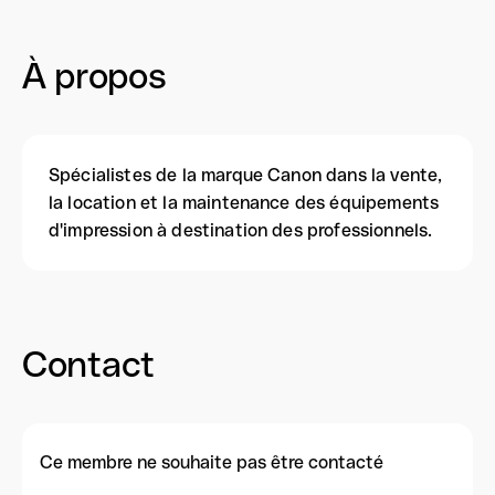
À propos
Spécialistes de la marque Canon dans la vente,
la location et la maintenance des équipements
d'impression à destination des professionnels.
Contact
Ce membre ne souhaite pas être contacté