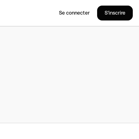
Se connecter
S'inscrire