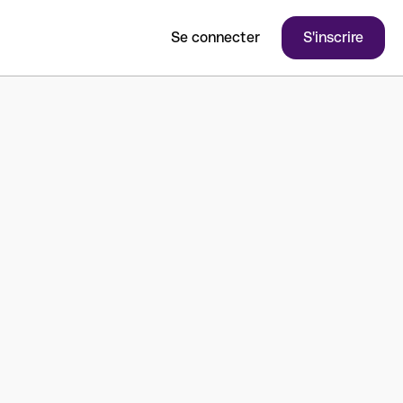
Se connecter
S'inscrire