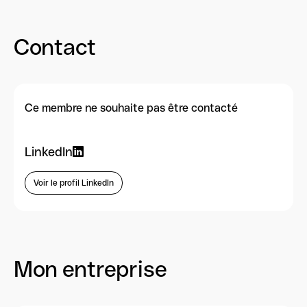
Contact
Ce membre ne souhaite pas être contacté
LinkedIn
Voir le profil LinkedIn
Mon entreprise