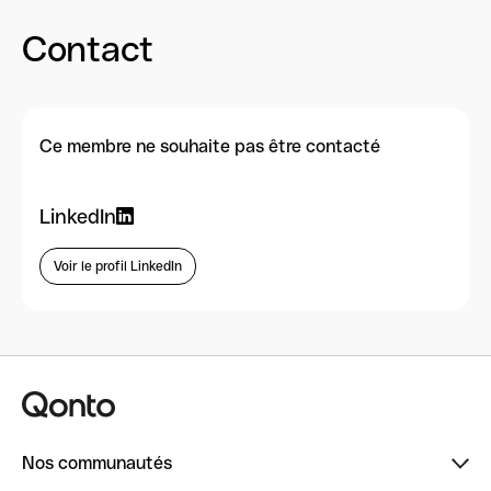
Contact
Ce membre ne souhaite pas être contacté
LinkedIn
Voir le profil LinkedIn
Nos communautés