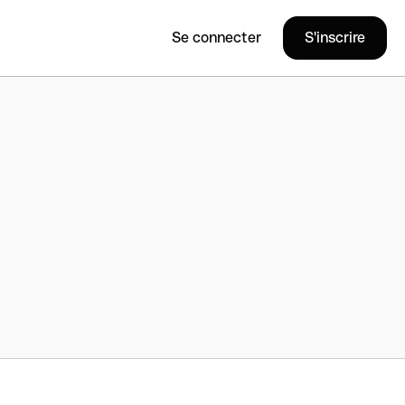
Se connecter
S'inscrire