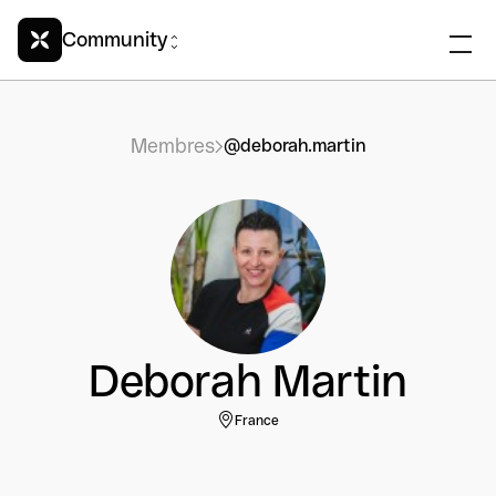
Community
Membres
@deborah.martin
Deborah Martin
France