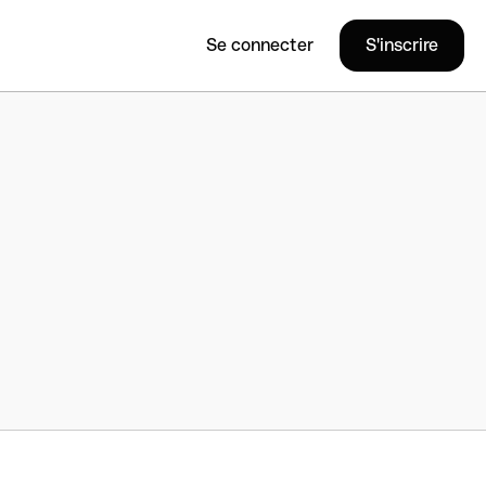
Se connecter
S'inscrire