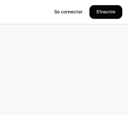
Se connecter
S'inscrire