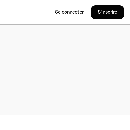
Se connecter
S'inscrire