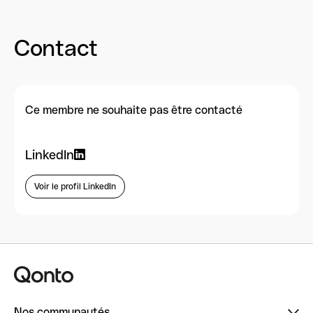
Contact
Ce membre ne souhaite pas être contacté
LinkedIn
Voir le profil LinkedIn
Nos communautés