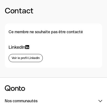
Contact
Ce membre ne souhaite pas être contacté
LinkedIn
Voir le profil LinkedIn
Nos communautés