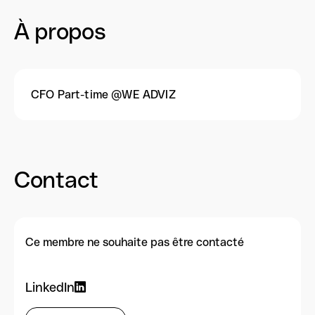
À propos
CFO Part-time @WE ADVIZ
Contact
Ce membre ne souhaite pas être contacté
LinkedIn