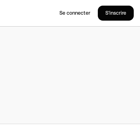
Se connecter
S'inscrire