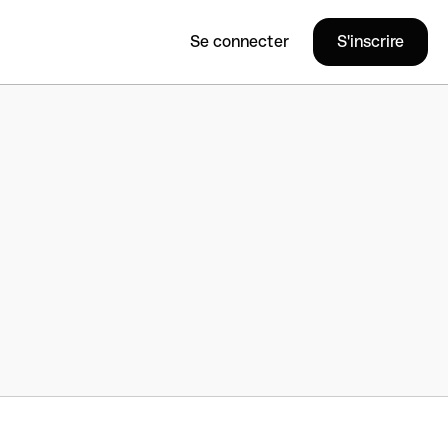
Se connecter
S'inscrire