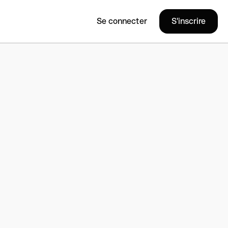
Se connecter
S'inscrire